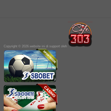
Copyright © 2026.website ini di support oleh