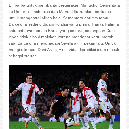
Embarba untuk membantu pergerakan Manucho. Sementara
itu Roberto Trashorras dan Manuel Iturra akan bertugas
untuk mengontrol aliran bola. Sementara dari tim tamu,
Barcelona sedang dalam kondisi yang prima. Hanya Rafinha
satu-satunya pemain Barca yang cedera, sedangkan Dani
Alves tidak bisa dimainkan karena mendapat kartu merah
saat Barcelona menghadapi Sevilla akhir pekan lalu. Untuk
mengisi tempat Dani Alves, Aleix Vidal diprediksi akan masuk
sebagai starter.