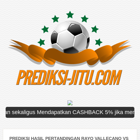
 sekaligus Mendapatkan CASHBACK 5% jika mengalami kek
PREDIKSI HASIL PERTANDINGAN RAYO VALLECANO VS