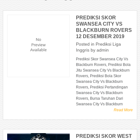
PREDIKSI SKOR
SWANSEA CITY VS
BLACKBURN ROVERS
12 DESEMBER 2019
Posted in
Prediksi Liga
Inggris
by
admin
Prediksi Skor Swansea City Vs
Blackburn Rovers, Prediksi Bola
Jitu Swansea City Vs Blackburn
Rovers, Prediksi Bola Skor
Swansea City Vs Blackburn
Rovers, Prediksi Pertandingan
Swansea City Vs Blackburn
Rovers, Bursa Taruhan Dari
Swansea City Vs Blackburn
Read More
PREDIKSI SKOR WEST