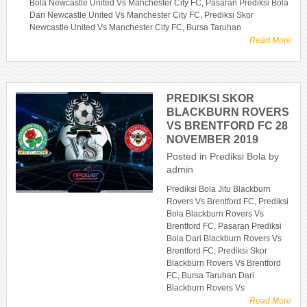
Bola Newcastle United Vs Manchester City FC, Pasaran Prediksi Bola
Dari Newcastle United Vs Manchester City FC, Prediksi Skor
Newcastle United Vs Manchester City FC, Bursa Taruhan
Read More
PREDIKSI SKOR
BLACKBURN ROVERS
VS BRENTFORD FC 28
NOVEMBER 2019
Posted in
Prediksi Bola
by
admin
Prediksi Bola Jitu Blackburn
Rovers Vs Brentford FC, Prediksi
Bola Blackburn Rovers Vs
Brentford FC, Pasaran Prediksi
Bola Dari Blackburn Rovers Vs
Brentford FC, Prediksi Skor
Blackburn Rovers Vs Brentford
FC, Bursa Taruhan Dari
Blackburn Rovers Vs
Read More