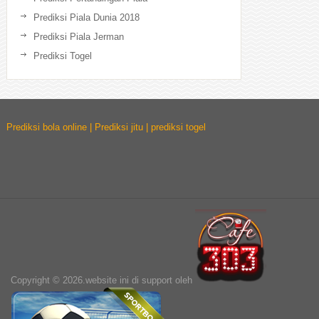
Prediksi Piala Dunia 2018
Prediksi Piala Jerman
Prediksi Togel
Prediksi bola online | Prediksi jitu | prediksi togel
Copyright © 2026.website ini di support oleh