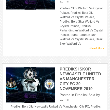
admin
Prediksi Skor Watford Vs Crystal
Palace, Prediksi Bola Jitu
Watford Vs Crystal Palace,
Prediksi Bola Skor Watford Vs
Crystal Palace, Prediksi
Pertandingan Watford Vs Crystal
Palace, Bursa Taruhan Dari
Watford Vs Crystal Palace, Hasil
Skor Watford Vs
Read More
PREDIKSI SKOR
NEWCASTLE UNITED
VS MANCHESTER
CITY FC 30
NOVEMBER 2019
Posted in
Prediksi Bola
by
admin
Prediksi Bola Jitu Newcastle United Vs Manchester City FC, Prediksi