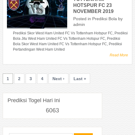
HOTSPUR FC 23
NOVEMBER 2019
Posted in
Prediksi Bola
by
admin
Prediksi Skor West Ham United FC Vs Tottenham Hotspur FC, Prediksi
Bola Jitu West Ham United FC Vs Tottenham Hotspur FC, Prediksi
Bola Skor West Ham United FC Vs Tottenham Hotspur FC, Prediksi
Pertandingan West Ham United
Read More
1
2
3
4
Next ›
Last »
Prediksi Togel Hari Ini
6063