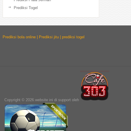
Prediksi Togel
Prediksi bola online | Prediksi jitu | prediksi togel
Copyright © 2026.website ini di support oleh