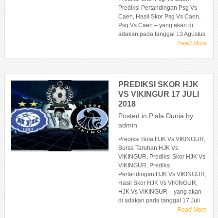
Prediksi Pertandingan Psg Vs
Caen, Hasil Skor Psg Vs Caen,
Psg Vs Caen – yang akan di
adakan pada tanggal 13 Agustus
Read More
PREDIKSI SKOR HJK
VS VIKINGUR 17 JULI
2018
Posted in
Piala Dunia
by
admin
Prediksi Bola HJK Vs VIKINGUR,
Bursa Taruhan HJK Vs
VIKINGUR, Prediksi Skor HJK Vs
VIKINGUR, Prediksi
Pertandingan HJK Vs VIKINGUR,
Hasil Skor HJK Vs VIKINGUR,
HJK Vs VIKINGUR – yang akan
di adakan pada tanggal 17 Juli
Read More