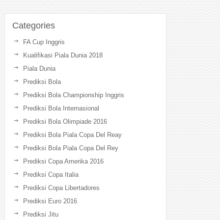
Categories
FA Cup Inggris
Kualifikasi Piala Dunia 2018
Piala Dunia
Prediksi Bola
Prediksi Bola Championship Inggris
Prediksi Bola Internasional
Prediksi Bola Olimpiade 2016
Prediksi Bola Piala Copa Del Reay
Prediksi Bola Piala Copa Del Rey
Prediksi Copa Amerika 2016
Prediksi Copa Italia
Prediksi Copa Libertadores
Prediksi Euro 2016
Prediksi Jitu