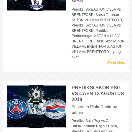
admin
Prediksi Bola ASTON VILLA Vs
BRENTFORD, Bursa Taruhan
ASTON VILLA Vs BRENTFORD,
Prediksi Skor ASTON VILLA Vs
BRENTFORD, Prediksi
Pertandingan ASTON VILLA Vs
BRENTFORD, Hasil Skor ASTON
VILLA Vs BRENTFORD, ASTON
VILLA Vs BRENTFORD – yang
akan
Read More
PREDIKSI SKOR PSG
VS CAEN 13 AGUSTUS
2018
Posted in
Piala Dunia
by
admin
Prediksi Bola Psg Vs Caen,
Bursa Taruhan Psg Vs Caen,
Prediksi Skor Psg Vs Caen,