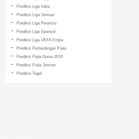
Prediksi Liga Italia
Prediksi Liga Jerman
Prediksi Liga Perancis
Prediksi Liga Spanyol
Prediksi Liga UEFA Eropa
Prediksi Pertandingan Piala
Prediksi Piala Dunia 2018
Prediksi Piala Jerman
Prediksi Togel