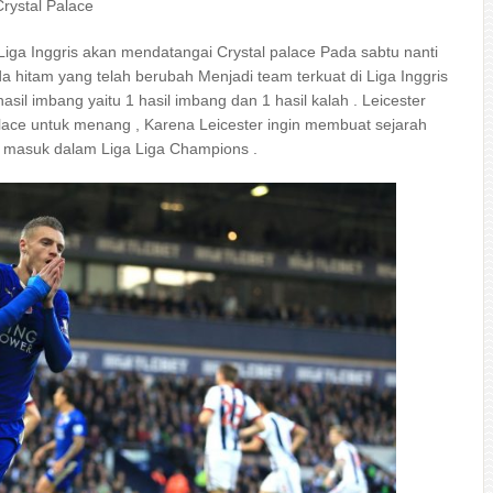
Crystal Palace
 Liga Inggris akan mendatangai Crystal palace Pada sabtu nanti
 hitam yang telah berubah Menjadi team terkuat di Liga Inggris
l imbang yaitu 1 hasil imbang dan 1 hasil kalah . Leicester
lace untuk menang , Karena Leicester ingin membuat sejarah
 masuk dalam Liga Liga Champions .