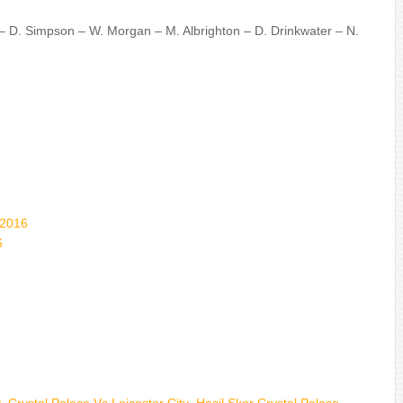
– D. Simpson – W. Morgan – M. Albrighton – D. Drinkwater – N.
 2016
16