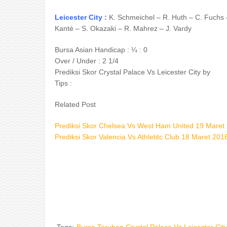
Leicester City :
K. Schmeichel – R. Huth – C. Fuchs 
Kanté – S. Okazaki – R. Mahrez – J. Vardy
Bursa Asian Handicap : ¼ : 0
Over / Under : 2 1/4
Prediksi Skor Crystal Palace Vs Leicester City by
Tips :
Related Post
Prediksi Skor Chelsea Vs West Ham United 19 Maret
Prediksi Skor Valencia Vs Athletitc Club 18 Maret 20