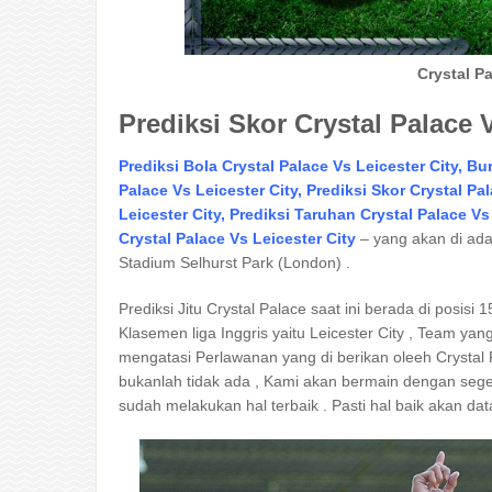
Crystal Pa
Prediksi Skor Crystal Palace V
Prediksi Bola Crystal Palace Vs Leicester City, Bu
Palace Vs Leicester City, Prediksi Skor Crystal Pa
Leicester City, Prediksi Taruhan Crystal Palace Vs 
Crystal Palace Vs Leicester City
– yang akan di ada
Stadium Selhurst Park (London) .
Prediksi Jitu Crystal Palace saat ini berada di pos
Klasemen liga Inggris yaitu Leicester City , Team yan
mengatasi Perlawanan yang di berikan oleeh Crystal
bukanlah tidak ada , Kami akan bermain dengan sege
sudah melakukan hal terbaik . Pasti hal baik akan dat