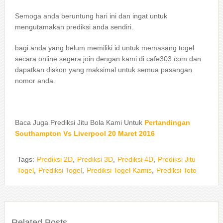
Semoga anda beruntung hari ini dan ingat untuk
mengutamakan prediksi anda sendiri.
bagi anda yang belum memiliki id untuk memasang togel
secara online segera join dengan kami di cafe303.com dan
dapatkan diskon yang maksimal untuk semua pasangan
nomor anda.
Baca Juga Prediksi Jitu Bola Kami Untuk
Pertandingan
Southampton Vs Liverpool 20 Maret 2016
Tags:
Prediksi 2D
,
Prediksi 3D
,
Prediksi 4D
,
Prediksi Jitu
Togel
,
Prediksi Togel
,
Prediksi Togel Kamis
,
Prediksi Toto
Related Posts