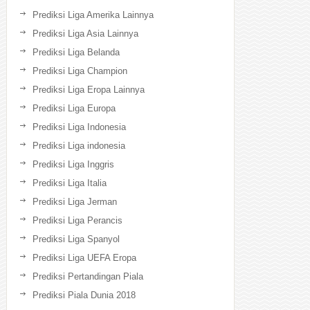
Prediksi Liga Amerika Lainnya
Prediksi Liga Asia Lainnya
Prediksi Liga Belanda
Prediksi Liga Champion
Prediksi Liga Eropa Lainnya
Prediksi Liga Europa
Prediksi Liga Indonesia
Prediksi Liga indonesia
Prediksi Liga Inggris
Prediksi Liga Italia
Prediksi Liga Jerman
Prediksi Liga Perancis
Prediksi Liga Spanyol
Prediksi Liga UEFA Eropa
Prediksi Pertandingan Piala
Prediksi Piala Dunia 2018