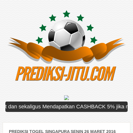
 dan sekaligus Mendapatkan CASHBACK 5% jika mengalam
PREDIKSI TOGEL SINGAPURA SENIN 26 MARET 2016