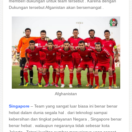
memberi dukungan untuk team tersebut . Karena dengan
Dukungan tersebut Afganistan akan bersemangat .
Afghanistan
Singapore
– Team yang sangat luar biasa ini benar benar
hebat dalam dunia segala hal . dari teknologi sampai
kebersihan dan tingkat pelayanan Negara , Singapore benar
benar hebat . walaupun negaranya tidak sebesar kota