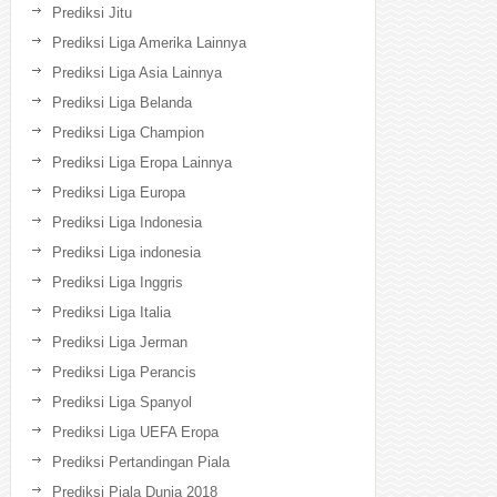
Prediksi Jitu
Prediksi Liga Amerika Lainnya
Prediksi Liga Asia Lainnya
Prediksi Liga Belanda
Prediksi Liga Champion
Prediksi Liga Eropa Lainnya
Prediksi Liga Europa
Prediksi Liga Indonesia
Prediksi Liga indonesia
Prediksi Liga Inggris
Prediksi Liga Italia
Prediksi Liga Jerman
Prediksi Liga Perancis
Prediksi Liga Spanyol
Prediksi Liga UEFA Eropa
Prediksi Pertandingan Piala
Prediksi Piala Dunia 2018