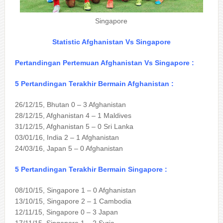
Singapore
Statistic Afghanistan Vs Singapore
Pertandingan Pertemuan Afghanistan Vs Singapore :
5 Pertandingan Terakhir Bermain Afghanistan :
26/12/15, Bhutan 0 – 3 Afghanistan
28/12/15, Afghanistan 4 – 1 Maldives
31/12/15, Afghanistan 5 – 0 Sri Lanka
03/01/16, India 2 – 1 Afghanistan
24/03/16, Japan 5 – 0 Afghanistan
5 Pertandingan Terakhir Bermain Singapore :
08/10/15, Singapore 1 – 0 Afghanistan
13/10/15, Singapore 2 – 1 Cambodia
12/11/15, Singapore 0 – 3 Japan
17/11/15, Singapore 1 – 2 Syria