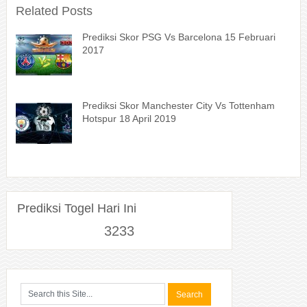
Related Posts
Prediksi Skor PSG Vs Barcelona 15 Februari
2017
Prediksi Skor Manchester City Vs Tottenham
Hotspur 18 April 2019
Prediksi Togel Hari Ini
3233