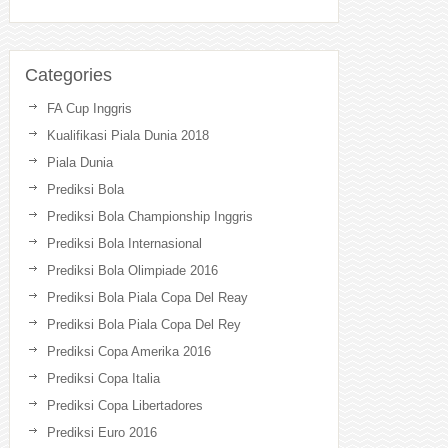
Categories
FA Cup Inggris
Kualifikasi Piala Dunia 2018
Piala Dunia
Prediksi Bola
Prediksi Bola Championship Inggris
Prediksi Bola Internasional
Prediksi Bola Olimpiade 2016
Prediksi Bola Piala Copa Del Reay
Prediksi Bola Piala Copa Del Rey
Prediksi Copa Amerika 2016
Prediksi Copa Italia
Prediksi Copa Libertadores
Prediksi Euro 2016