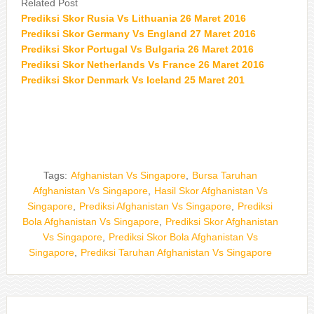
Related Post
Prediksi Skor Rusia Vs Lithuania 26 Maret 2016
Prediksi Skor Germany Vs England 27 Maret 2016
Prediksi Skor Portugal Vs Bulgaria 26 Maret 2016
Prediksi Skor Netherlands Vs France 26 Maret 2016
Prediksi Skor Denmark Vs Iceland 25 Maret 201
Tags:
Afghanistan Vs Singapore
,
Bursa Taruhan
Afghanistan Vs Singapore
,
Hasil Skor Afghanistan Vs
Singapore
,
Prediksi Afghanistan Vs Singapore
,
Prediksi
Bola Afghanistan Vs Singapore
,
Prediksi Skor Afghanistan
Vs Singapore
,
Prediksi Skor Bola Afghanistan Vs
Singapore
,
Prediksi Taruhan Afghanistan Vs Singapore