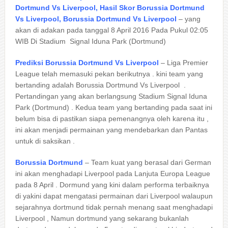
Dortmund Vs Liverpool, Hasil Skor Borussia Dortmund
Vs Liverpool, Borussia Dortmund Vs Liverpool
– yang
akan di adakan pada tanggal 8 April 2016 Pada Pukul 02:05
WIB Di Stadium Signal Iduna Park (Dortmund)
Prediksi Borussia Dortmund Vs Liverpool
– Liga Premier
League telah memasuki pekan berikutnya . kini team yang
bertanding adalah Borussia Dortmund Vs Liverpool .
Pertandingan yang akan berlangsung Stadium Signal Iduna
Park (Dortmund) . Kedua team yang bertanding pada saat ini
belum bisa di pastikan siapa pemenangnya oleh karena itu ,
ini akan menjadi permainan yang mendebarkan dan Pantas
untuk di saksikan .
Borussia Dortmund
– Team kuat yang berasal dari German
ini akan menghadapi Liverpool pada Lanjuta Europa League
pada 8 April . Dormund yang kini dalam performa terbaiknya
di yakini dapat mengatasi permainan dari Liverpool walaupun
sejarahnya dortmund tidak pernah menang saat menghadapi
Liverpool , Namun dortmund yang sekarang bukanlah