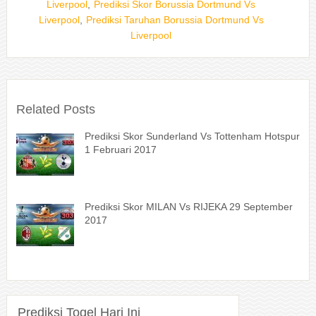
Liverpool
,
Prediksi Skor Borussia Dortmund Vs
Liverpool
,
Prediksi Taruhan Borussia Dortmund Vs
Liverpool
Related Posts
Prediksi Skor Sunderland Vs Tottenham Hotspur
1 Februari 2017
Prediksi Skor MILAN Vs RIJEKA 29 September
2017
Prediksi Togel Hari Ini