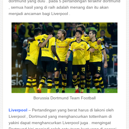
dortmund yang dulu . pada 5 pertandingan terakhir dortmund
, semua hasil yang di raih adalah menang dan itu akan
menjadi ancaman bagi Liverpool .
Borussia Dortmund Team Football
Liverpool
– Pertandingan yang berat harus di lakoni oleh
Liverpool , Dortmund yang menghancurkan tottenham di
yakini dapat menghancurkan Liverpool juga . mengingat