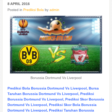
8 APRIL 2016
Posted in
Prediksi Bola
by
admin
Borussia Dortmund Vs Liverpool
Prediksi Bola Borussia Dortmund Vs Liverpool, Bursa
Taruhan Borussia Dortmund Vs Liverpool, Prediksi
Borussia Dortmund Vs Liverpool, Prediksi Skor Borussia
Dortmund Vs Liverpool, Prediksi Skor Bola Borussia
Dortmund Vs Liverpool, Prediksi Taruhan Borussia