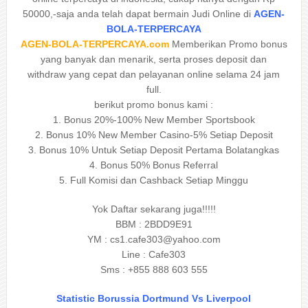
50000,-saja anda telah dapat bermain Judi Online di
AGEN-
BOLA-TERPERCAYA
AGEN-BOLA-TERPERCAYA.com
Memberikan Promo bonus
yang banyak dan menarik, serta proses deposit dan
withdraw yang cepat dan pelayanan online selama 24 jam
full.
berikut promo bonus kami :
1. Bonus 20%-100% New Member Sportsbook
2. Bonus 10% New Member Casino-5% Setiap Deposit
3. Bonus 10% Untuk Setiap Deposit Pertama Bolatangkas
4. Bonus 50% Bonus Referral
5. Full Komisi dan Cashback Setiap Minggu
Yok Daftar sekarang juga!!!!!
BBM : 2BDD9E91
YM :
cs1.cafe303@yahoo.com
Line : Cafe303
Sms : +855 888 603 555
Statistic Borussia Dortmund Vs Liverpool