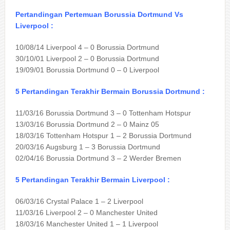
Pertandingan Pertemuan Borussia Dortmund Vs
Liverpool :
10/08/14 Liverpool 4 – 0 Borussia Dortmund
30/10/01 Liverpool 2 – 0 Borussia Dortmund
19/09/01 Borussia Dortmund 0 – 0 Liverpool
5 Pertandingan Terakhir Bermain Borussia Dortmund :
11/03/16 Borussia Dortmund 3 – 0 Tottenham Hotspur
13/03/16 Borussia Dortmund 2 – 0 Mainz 05
18/03/16 Tottenham Hotspur 1 – 2 Borussia Dortmund
20/03/16 Augsburg 1 – 3 Borussia Dortmund
02/04/16 Borussia Dortmund 3 – 2 Werder Bremen
5 Pertandingan Terakhir Bermain Liverpool :
06/03/16 Crystal Palace 1 – 2 Liverpool
11/03/16 Liverpool 2 – 0 Manchester United
18/03/16 Manchester United 1 – 1 Liverpool