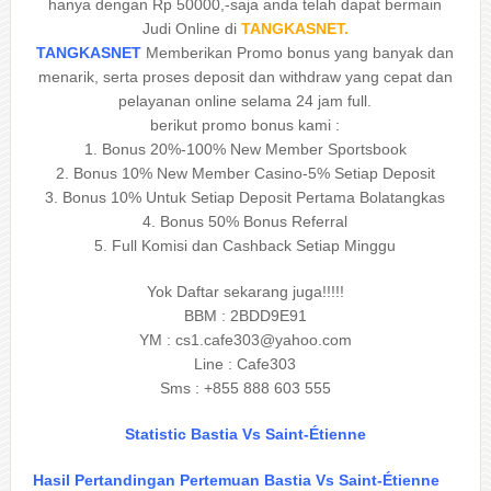
hanya dengan Rp 50000,-saja anda telah dapat bermain
Judi Online di
TANGKASNET.
TANGKASNET
Memberikan Promo bonus yang banyak dan
menarik, serta proses deposit dan withdraw yang cepat dan
pelayanan online selama 24 jam full.
berikut promo bonus kami :
1. Bonus 20%-100% New Member Sportsbook
2. Bonus 10% New Member Casino-5% Setiap Deposit
3. Bonus 10% Untuk Setiap Deposit Pertama Bolatangkas
4. Bonus 50% Bonus Referral
5. Full Komisi dan Cashback Setiap Minggu
Yok Daftar sekarang juga!!!!!
BBM : 2BDD9E91
YM :
cs1.cafe303@yahoo.com
Line : Cafe303
Sms : +855 888 603 555
Statistic Bastia Vs Saint-Étienne
Hasil Pertandingan Pertemuan Bastia Vs Saint-Étienne