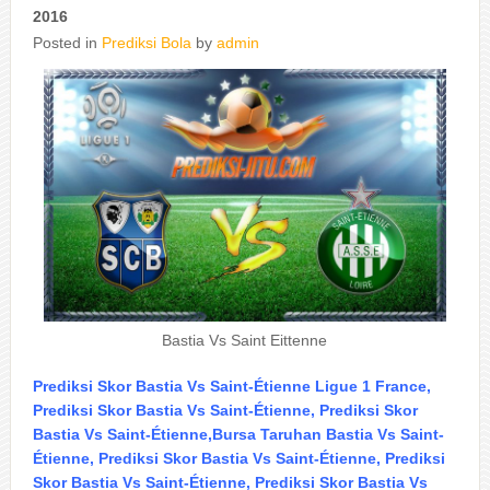
2016
Posted in
Prediksi Bola
by
admin
Bastia Vs Saint Eittenne
Prediksi Skor Bastia Vs Saint-Étienne
Ligue 1
France,
Prediksi Skor Bastia Vs Saint-Étienne, Prediksi Skor
Bastia Vs Saint-Étienne,Bursa Taruhan Bastia Vs Saint-
Étienne, Prediksi Skor Bastia Vs Saint-Étienne, Prediksi
Skor Bastia Vs Saint-Étienne, Prediksi Skor Bastia Vs