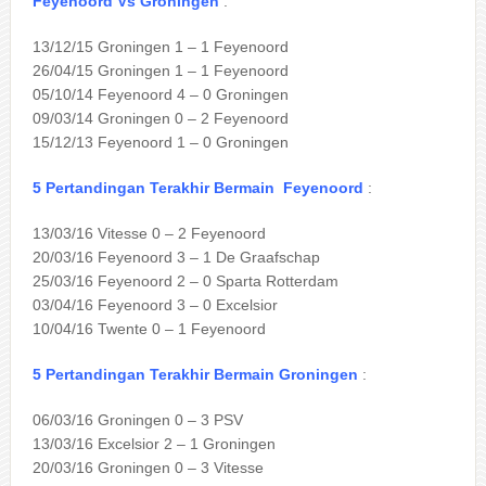
Feyenoord Vs Groningen
:
13/12/15 Groningen 1 – 1 Feyenoord
26/04/15 Groningen 1 – 1 Feyenoord
05/10/14 Feyenoord 4 – 0 Groningen
09/03/14 Groningen 0 – 2 Feyenoord
15/12/13 Feyenoord 1 – 0 Groningen
5 Pertandingan Terakhir Bermain Feyenoord
:
13/03/16 Vitesse 0 – 2 Feyenoord
20/03/16 Feyenoord 3 – 1 De Graafschap
25/03/16 Feyenoord 2 – 0 Sparta Rotterdam
03/04/16 Feyenoord 3 – 0 Excelsior
10/04/16 Twente 0 – 1 Feyenoord
5 Pertandingan Terakhir Bermain Groningen
:
06/03/16 Groningen 0 – 3 PSV
13/03/16 Excelsior 2 – 1 Groningen
20/03/16 Groningen 0 – 3 Vitesse