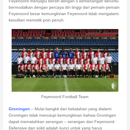
Feyenoord menyapu bersih dengan 5 kemenangan beruntu
bermodalkan dengan percaya diri tinggi dari pemain-pemain
Feyenoord besar kemungkinan Feyenoord tidak mengalami
kesulitan memetik poin penuh.
Feyenoord Football Team
Groningen
– Mulai bangkit dari kekalahan yang dialami
Groningen tidak menutupi kemungkinan bahwa Groningen
dapat mematahkan serangan – serangan dari Feyenoord.
Defensive dan solid adalah kunci untuk yang harus