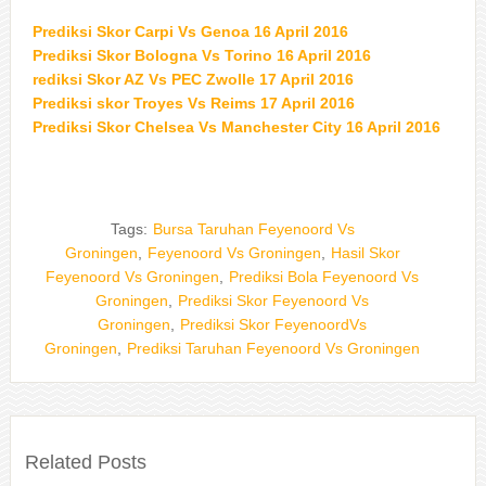
Prediksi Skor Carpi Vs Genoa 16 April 2016
Prediksi Skor Bologna Vs Torino 16 April 2016
rediksi Skor AZ Vs PEC Zwolle 17 April 2016
Prediksi skor Troyes Vs Reims 17 April 2016
Prediksi Skor Chelsea Vs Manchester City 16 April 2016
Tags:
Bursa Taruhan Feyenoord Vs
Groningen
,
Feyenoord Vs Groningen
,
Hasil Skor
Feyenoord Vs Groningen
,
Prediksi Bola Feyenoord Vs
Groningen
,
Prediksi Skor Feyenoord Vs
Groningen
,
Prediksi Skor FeyenoordVs
Groningen
,
Prediksi Taruhan Feyenoord Vs Groningen
Related Posts