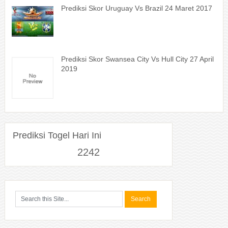
Prediksi Skor Uruguay Vs Brazil 24 Maret 2017
Prediksi Skor Swansea City Vs Hull City 27 April
2019
Prediksi Togel Hari Ini
2242