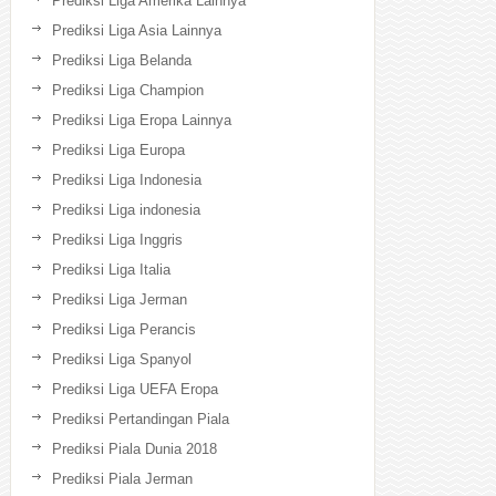
Prediksi Liga Amerika Lainnya
Prediksi Liga Asia Lainnya
Prediksi Liga Belanda
Prediksi Liga Champion
Prediksi Liga Eropa Lainnya
Prediksi Liga Europa
Prediksi Liga Indonesia
Prediksi Liga indonesia
Prediksi Liga Inggris
Prediksi Liga Italia
Prediksi Liga Jerman
Prediksi Liga Perancis
Prediksi Liga Spanyol
Prediksi Liga UEFA Eropa
Prediksi Pertandingan Piala
Prediksi Piala Dunia 2018
Prediksi Piala Jerman