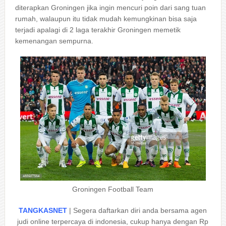
diterapkan Groningen jika ingin mencuri poin dari sang tuan
rumah, walaupun itu tidak mudah kemungkinan bisa saja
terjadi apalagi di 2 laga terakhir Groningen memetik
kemenangan sempurna.
Groningen Football Team
TANGKASNET
| Segera daftarkan diri anda bersama agen
judi online terpercaya di indonesia, cukup hanya dengan Rp