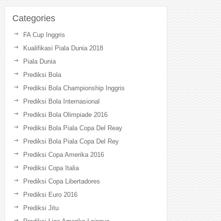
Categories
FA Cup Inggris
Kualifikasi Piala Dunia 2018
Piala Dunia
Prediksi Bola
Prediksi Bola Championship Inggris
Prediksi Bola Internasional
Prediksi Bola Olimpiade 2016
Prediksi Bola Piala Copa Del Reay
Prediksi Bola Piala Copa Del Rey
Prediksi Copa Amerika 2016
Prediksi Copa Italia
Prediksi Copa Libertadores
Prediksi Euro 2016
Prediksi Jitu