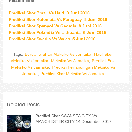
Related post
:
Prediksi Skor Brazil Vs Haiti 9 Juni 2016
Prediksi Skor Kolombia Vs Paraguay 8 Juni 2016
Prediksi Skor Spanyol Vs Georgia 8 Juni 2016
Prediksi Skor Polandia Vs Lithuania 6 Juni 2016
Prediksi Skor Swedia Vs Wales 5 Juni 2016
Tags:
Bursa Taruhan Meksiko Vs Jamaika
,
Hasil Skor
Meksiko Vs Jamaika
,
Meksiko Vs Jamaika
,
Prediksi Bola
Meksiko Vs Jamaika
,
Prediksi Pertandingan Meksiko Vs
Jamaika
,
Prediksi Skor Meksiko Vs Jamaika
Related Posts
Prediksi Skor SWANSEA CITY Vs
MANCHESTER CITY 14 Desember 2017