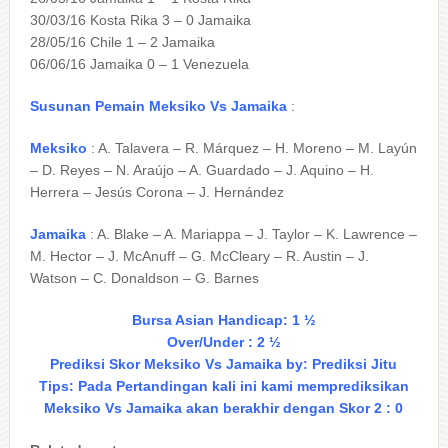
30/03/16 Kosta Rika 3 – 0 Jamaika
28/05/16 Chile 1 – 2 Jamaika
06/06/16 Jamaika 0 – 1 Venezuela
Susunan Pemain Meksiko Vs Jamaika
:
Meksiko
: A. Talavera – R. Márquez – H. Moreno – M. Layún
– D. Reyes – N. Araújo – A. Guardado – J. Aquino – H.
Herrera – Jesús Corona – J. Hernández
Jamaika
: A. Blake – A. Mariappa – J. Taylor – K. Lawrence –
M. Hector – J. McAnuff – G. McCleary – R. Austin – J.
Watson – C. Donaldson – G. Barnes
Bursa Asian Handicap: 1 ½
Over/Under : 2 ½
Prediksi Skor Meksiko Vs Jamaika by: Prediksi Jitu
Tips: Pada Pertandingan kali ini kami memprediksikan
Meksiko Vs Jamaika akan berakhir dengan Skor 2 : 0