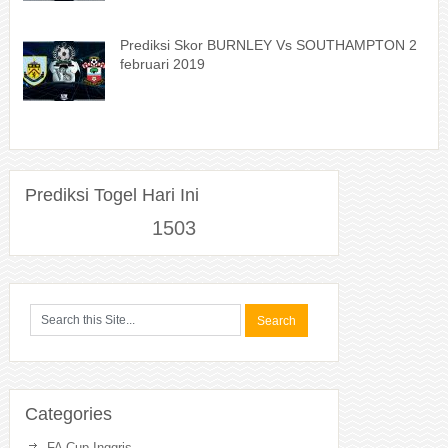
Prediksi Skor BURNLEY Vs SOUTHAMPTON 2
februari 2019
Prediksi Togel Hari Ini
1503
Categories
FA Cup Inggris