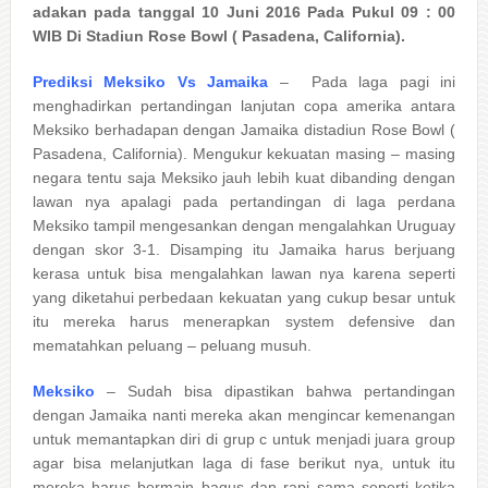
adakan pada tanggal 10 Juni 2016 Pada Pukul 09 : 00
WIB Di Stadiun Rose Bowl ( Pasadena, California).
Prediksi Meksiko Vs Jamaika
– Pada laga pagi ini
menghadirkan pertandingan lanjutan copa amerika antara
Meksiko berhadapan dengan Jamaika distadiun Rose Bowl (
Pasadena, California). Mengukur kekuatan masing – masing
negara tentu saja Meksiko jauh lebih kuat dibanding dengan
lawan nya apalagi pada pertandingan di laga perdana
Meksiko tampil mengesankan dengan mengalahkan Uruguay
dengan skor 3-1. Disamping itu Jamaika harus berjuang
kerasa untuk bisa mengalahkan lawan nya karena seperti
yang diketahui perbedaan kekuatan yang cukup besar untuk
itu mereka harus menerapkan system defensive dan
mematahkan peluang – peluang musuh.
Meksiko
– Sudah bisa dipastikan bahwa pertandingan
dengan Jamaika nanti mereka akan mengincar kemenangan
untuk memantapkan diri di grup c untuk menjadi juara group
agar bisa melanjutkan laga di fase berikut nya, untuk itu
mereka harus bermain bagus dan rapi sama seperti ketika