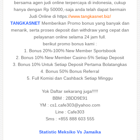
bersama agen judi online terpercaya di indonesia, cukup
hanya dengan Rp 50000,-saja anda telah dapat bermain
Judi Online di https:
//www.tangkasnet.biz/
TANGKASNET
Memberikan Promo bonus yang banyak dan
menarik, serta proses deposit dan withdraw yang cepat dan
pelayanan online selama 24 jam full.
berikut promo bonus kami :
1. Bonus 20%-100% New Member Sportsbook
2. Bonus 10% New Member Casino-5% Setiap Deposit
3. Bonus 10% Untuk Setiap Deposit Pertama Bolatangkas
4. Bonus 50% Bonus Referral
5. Full Komisi dan Cashback Setiap Minggu
Yok Daftar sekarang juga!!!!!
BBM : 2BDD9E91
YM :
cs1.cafe303@yahoo.com
Line : Cafe303
Sms : +855 888 603 555
Statistic Meksiko Vs Jamaika