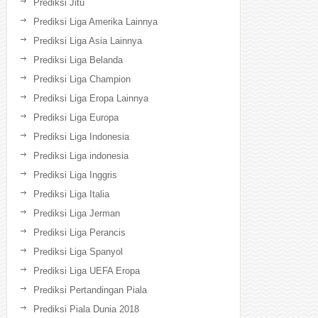
Prediksi Jitu
Prediksi Liga Amerika Lainnya
Prediksi Liga Asia Lainnya
Prediksi Liga Belanda
Prediksi Liga Champion
Prediksi Liga Eropa Lainnya
Prediksi Liga Europa
Prediksi Liga Indonesia
Prediksi Liga indonesia
Prediksi Liga Inggris
Prediksi Liga Italia
Prediksi Liga Jerman
Prediksi Liga Perancis
Prediksi Liga Spanyol
Prediksi Liga UEFA Eropa
Prediksi Pertandingan Piala
Prediksi Piala Dunia 2018