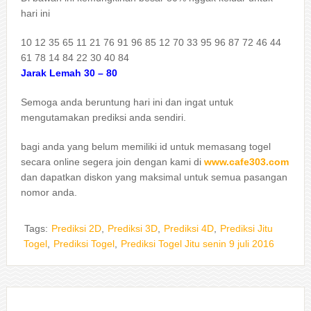
hari ini
10 12 35 65 11 21 76 91 96 85 12 70 33 95 96 87 72 46 44
61 78 14 84 22 30 40 84
Jarak Lemah 30 – 80
Semoga anda beruntung hari ini dan ingat untuk
mengutamakan prediksi anda sendiri.
bagi anda yang belum memiliki id untuk memasang togel
secara online segera join dengan kami di
www.cafe303.com
dan dapatkan diskon yang maksimal untuk semua pasangan
nomor anda.
Tags:
Prediksi 2D
,
Prediksi 3D
,
Prediksi 4D
,
Prediksi Jitu
Togel
,
Prediksi Togel
,
Prediksi Togel Jitu senin 9 juli 2016