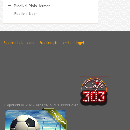
Prediksi Piala Jerman
Prediksi Togel
Prediksi bola online | Prediksi jitu | prediksi togel
Copyright © 2026.website ini di support oleh