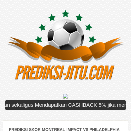
sekaligus Mendapatkan CASHBACK 5% jika mengalami kek
PREDIKSI SKOR MONTREAL IMPACT VS PHILADELPHIA