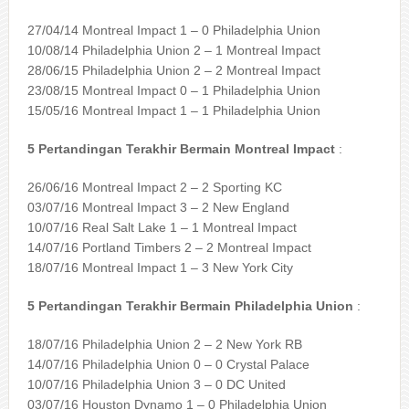
27/04/14 Montreal Impact 1 – 0 Philadelphia Union
10/08/14 Philadelphia Union 2 – 1 Montreal Impact
28/06/15 Philadelphia Union 2 – 2 Montreal Impact
23/08/15 Montreal Impact 0 – 1 Philadelphia Union
15/05/16 Montreal Impact 1 – 1 Philadelphia Union
5 Pertandingan Terakhir Bermain Montreal Impact
:
26/06/16 Montreal Impact 2 – 2 Sporting KC
03/07/16 Montreal Impact 3 – 2 New England
10/07/16 Real Salt Lake 1 – 1 Montreal Impact
14/07/16 Portland Timbers 2 – 2 Montreal Impact
18/07/16 Montreal Impact 1 – 3 New York City
5 Pertandingan Terakhir Bermain Philadelphia Union
:
18/07/16 Philadelphia Union 2 – 2 New York RB
14/07/16 Philadelphia Union 0 – 0 Crystal Palace
10/07/16 Philadelphia Union 3 – 0 DC United
03/07/16 Houston Dynamo 1 – 0 Philadelphia Union