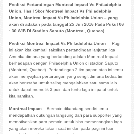
Prediksi Pertandingan Montreal Impact Vs Philadelphia
Union, Hasil Skor Montreal Impact Vs Philadelphia
Union, Montreal Impact Vs Philadelphia Union – yang
akan di adakan pada tanggal 25 Juli 2016 Pada Pukul 06
: 30 WIB Di Stadion Saputo (Montreal, Quebec).
Prediksi Montreal Impact Vs Philadelphia Union
– Pagi
ini akan kita kembali saksikan pertandingan lanjutan liga
Amerika dimana yang bertanding adalah Montreal Impact
berhadapan dengan Philadelphia Union di stadion Saputo
(Montreal, Quebec). Pertandingan 2 tim papan atas ini tentu
akan menyajikan pertarungan yang sengit dimana kedua tim
akan berusaha untuk saling mengalahkan satu sama lain
untuk dapat memetik 3 poin dan tentu laga ini patut untuk
kita nantikan.
Montreal Impact
– Bermain dikandang sendiri tentu
mendapatkan dukungan langsung dari para supporter yang
memotivasikan para pemain untuk bisa memenangkan laga
yang akan mereka lakoni saat ini dan pada pagi ini tuan