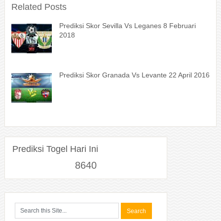
Related Posts
Prediksi Skor Sevilla Vs Leganes 8 Februari
2018
Prediksi Skor Granada Vs Levante 22 April 2016
Prediksi Togel Hari Ini
8640