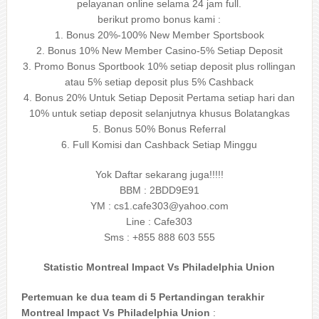
pelayanan online selama 24 jam full.
berikut promo bonus kami :
1. Bonus 20%-100% New Member Sportsbook
2. Bonus 10% New Member Casino-5% Setiap Deposit
3. Promo Bonus Sportbook 10% setiap deposit plus rollingan
atau 5% setiap deposit plus 5% Cashback
4. Bonus 20% Untuk Setiap Deposit Pertama setiap hari dan
10% untuk setiap deposit selanjutnya khusus Bolatangkas
5. Bonus 50% Bonus Referral
6. Full Komisi dan Cashback Setiap Minggu
Yok Daftar sekarang juga!!!!!
BBM : 2BDD9E91
YM :
cs1.cafe303@yahoo.com
Line : Cafe303
Sms : +855 888 603 555
Statistic Montreal Impact Vs Philadelphia Union
Pertemuan ke dua team di 5 Pertandingan terakhir
Montreal Impact Vs Philadelphia Union
: