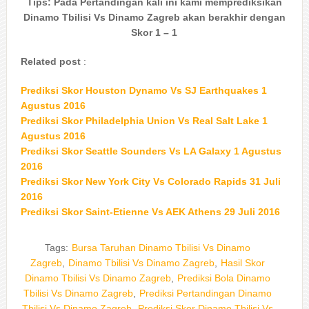
Tips: Pada Pertandingan kali ini kami memprediksikan
Dinamo Tbilisi Vs Dinamo Zagreb akan berakhir dengan
Skor 1 – 1
Related post
:
Prediksi Skor Houston Dynamo Vs SJ Earthquakes 1
Agustus 2016
Prediksi Skor Philadelphia Union Vs Real Salt Lake 1
Agustus 2016
Prediksi Skor Seattle Sounders Vs LA Galaxy 1 Agustus
2016
Prediksi Skor New York City Vs Colorado Rapids 31 Juli
2016
Prediksi Skor Saint-Etienne Vs AEK Athens 29 Juli 2016
Tags:
Bursa Taruhan Dinamo Tbilisi Vs Dinamo
Zagreb
,
Dinamo Tbilisi Vs Dinamo Zagreb
,
Hasil Skor
Dinamo Tbilisi Vs Dinamo Zagreb
,
Prediksi Bola Dinamo
Tbilisi Vs Dinamo Zagreb
,
Prediksi Pertandingan Dinamo
Tbilisi Vs Dinamo Zagreb
,
Prediksi Skor Dinamo Tbilisi Vs