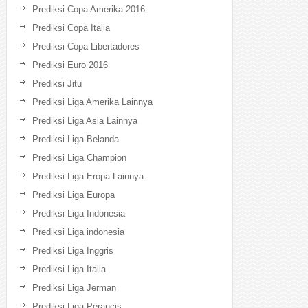
Prediksi Copa Amerika 2016
Prediksi Copa Italia
Prediksi Copa Libertadores
Prediksi Euro 2016
Prediksi Jitu
Prediksi Liga Amerika Lainnya
Prediksi Liga Asia Lainnya
Prediksi Liga Belanda
Prediksi Liga Champion
Prediksi Liga Eropa Lainnya
Prediksi Liga Europa
Prediksi Liga Indonesia
Prediksi Liga indonesia
Prediksi Liga Inggris
Prediksi Liga Italia
Prediksi Liga Jerman
Prediksi Liga Perancis