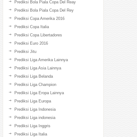
Prediksi Bola Piala Copa Del Reay
Prediksi Bola Piala Copa Del Rey
Prediksi Copa Amerika 2016
Prediksi Copa Italia
Prediksi Copa Libertadores
Prediksi Euro 2016
Prediksi Jitu
Prediksi Liga Amerika Lainnya
Prediksi Liga Asia Lainnya
Prediksi Liga Belanda
Prediksi Liga Champion
Prediksi Liga Eropa Lainnya
Prediksi Liga Europa
Prediksi Liga Indonesia
Prediksi Liga indonesia
Prediksi Liga Inggris
Prediksi Liga Italia