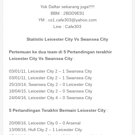
Yok Daftar sekarang juga!!!!!
BBM : 2BDD9E91
YM :
cs1.cafe303@yahoo.com
Line : Cafe303
Statistic Leicester City Vs Swansea City
Pertemuan ke dua team di 5 Pertandingan terakhir
Leicester City Vs Swansea City
:
03/01/11, Leicester City 2 – 1 Swansea City
03/01/11, Leicester City 2 – 1 Swansea City
25/10/14, Swansea City 2 – 0 Leicester City
18/04/15, Leicester City 2 – 0 Swansea City
24/04/16, Leicester City 4 – 0 Swansea City
5 Pertandingan Terakhir Bermain Leicester City
:
20/08/16, Leicester City 0 – 0 Arsenal
13/08/16, Hull City 2 – 1 Leicester City