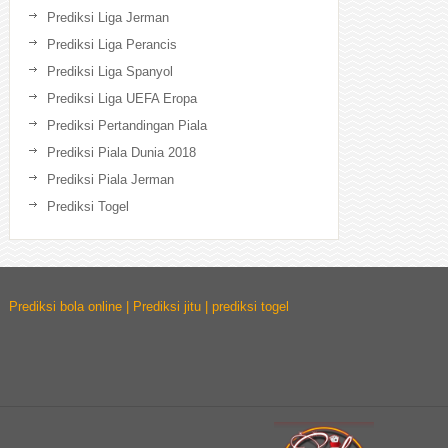
Prediksi Liga Jerman
Prediksi Liga Perancis
Prediksi Liga Spanyol
Prediksi Liga UEFA Eropa
Prediksi Pertandingan Piala
Prediksi Piala Dunia 2018
Prediksi Piala Jerman
Prediksi Togel
Prediksi bola online | Prediksi jitu | prediksi togel