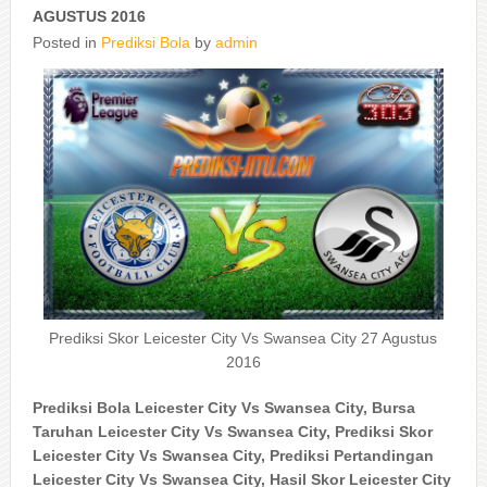
AGUSTUS 2016
Posted in
Prediksi Bola
by
admin
Prediksi Skor Leicester City Vs Swansea City 27 Agustus
2016
Prediksi Bola Leicester City Vs Swansea City, Bursa
Taruhan Leicester City Vs Swansea City, Prediksi Skor
Leicester City Vs Swansea City, Prediksi Pertandingan
Leicester City Vs Swansea City, Hasil Skor Leicester City