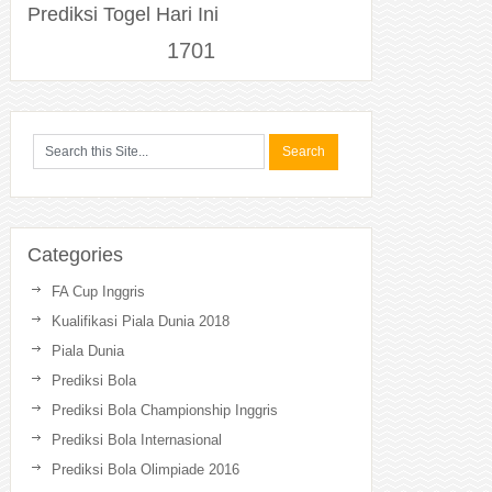
Prediksi Togel Hari Ini
1701
Categories
FA Cup Inggris
Kualifikasi Piala Dunia 2018
Piala Dunia
Prediksi Bola
Prediksi Bola Championship Inggris
Prediksi Bola Internasional
Prediksi Bola Olimpiade 2016