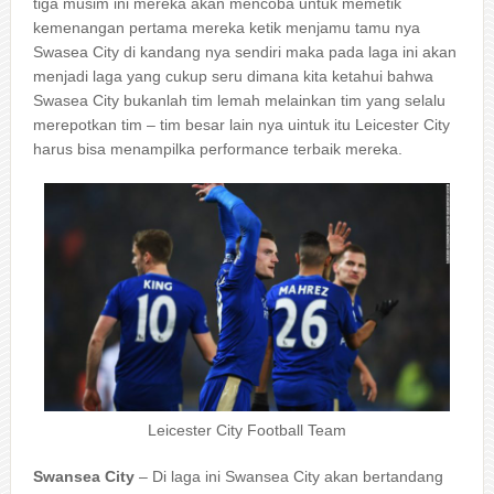
tiga musim ini mereka akan mencoba untuk memetik
kemenangan pertama mereka ketik menjamu tamu nya
Swasea City di kandang nya sendiri maka pada laga ini akan
menjadi laga yang cukup seru dimana kita ketahui bahwa
Swasea City bukanlah tim lemah melainkan tim yang selalu
merepotkan tim – tim besar lain nya uintuk itu Leicester City
harus bisa menampilka performance terbaik mereka.
Leicester City Football Team
Swansea City
– Di laga ini Swansea City akan bertandang