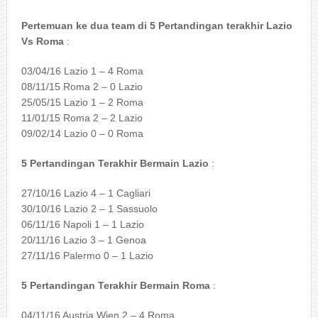
Pertemuan ke dua team di 5 Pertandingan terakhir Lazio
Vs Roma
:
03/04/16 Lazio 1 – 4 Roma
08/11/15 Roma 2 – 0 Lazio
25/05/15 Lazio 1 – 2 Roma
11/01/15 Roma 2 – 2 Lazio
09/02/14 Lazio 0 – 0 Roma
5 Pertandingan Terakhir Bermain Lazio
:
27/10/16 Lazio 4 – 1 Cagliari
30/10/16 Lazio 2 – 1 Sassuolo
06/11/16 Napoli 1 – 1 Lazio
20/11/16 Lazio 3 – 1 Genoa
27/11/16 Palermo 0 – 1 Lazio
5 Pertandingan Terakhir Bermain Roma
:
04/11/16 Austria Wien 2 – 4 Roma