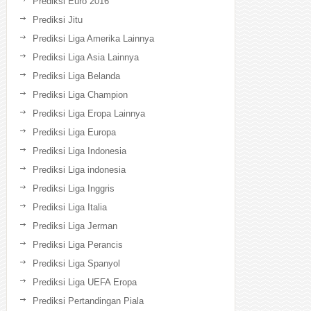
Prediksi Euro 2016
Prediksi Jitu
Prediksi Liga Amerika Lainnya
Prediksi Liga Asia Lainnya
Prediksi Liga Belanda
Prediksi Liga Champion
Prediksi Liga Eropa Lainnya
Prediksi Liga Europa
Prediksi Liga Indonesia
Prediksi Liga indonesia
Prediksi Liga Inggris
Prediksi Liga Italia
Prediksi Liga Jerman
Prediksi Liga Perancis
Prediksi Liga Spanyol
Prediksi Liga UEFA Eropa
Prediksi Pertandingan Piala