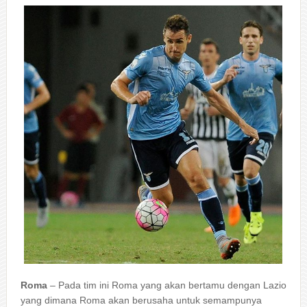
Roma
– Pada tim ini Roma yang akan bertamu dengan Lazio
yang dimana Roma akan berusaha untuk semampunya