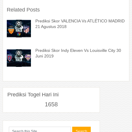
Related Posts
Prediksi Skor VALENCIA Vs ATLÉTICO MADRID
21 Agustus 2018
Prediksi Skor Indy Eleven Vs Louisville City 30
Juni 2019
Prediksi Togel Hari Ini
1658