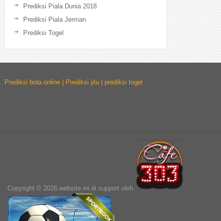
Prediksi Piala Dunia 2018
Prediksi Piala Jerman
Prediksi Togel
Prediksi bola online | Prediksi jitu | prediksi togel
Copyright © 2026.website ini di support oleh