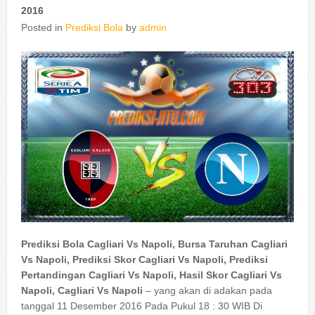
2016
Posted in
Prediksi Bola
by
admin
Prediksi Bola Cagliari Vs Napoli, Bursa Taruhan Cagliari
Vs Napoli, Prediksi Skor Cagliari Vs Napoli, Prediksi
Pertandingan Cagliari Vs Napoli, Hasil Skor Cagliari Vs
Napoli, Cagliari Vs Napoli
– yang akan di adakan pada
tanggal 11 Desember 2016 Pada Pukul 18 : 30 WIB Di