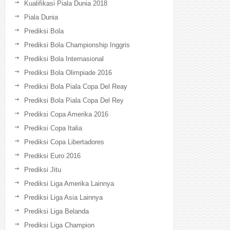
Kualifikasi Piala Dunia 2018
Piala Dunia
Prediksi Bola
Prediksi Bola Championship Inggris
Prediksi Bola Internasional
Prediksi Bola Olimpiade 2016
Prediksi Bola Piala Copa Del Reay
Prediksi Bola Piala Copa Del Rey
Prediksi Copa Amerika 2016
Prediksi Copa Italia
Prediksi Copa Libertadores
Prediksi Euro 2016
Prediksi Jitu
Prediksi Liga Amerika Lainnya
Prediksi Liga Asia Lainnya
Prediksi Liga Belanda
Prediksi Liga Champion