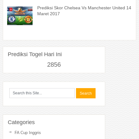
Prediksi Skor Chelsea Vs Manchester United 14
Maret 2017
Prediksi Togel Hari Ini
2856
Categories
FA Cup Inggris