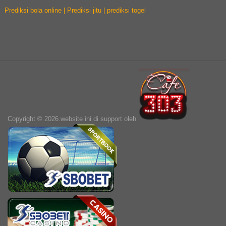
Prediksi bola online | Prediksi jitu | prediksi togel
Copyright © 2026.website ini di support oleh