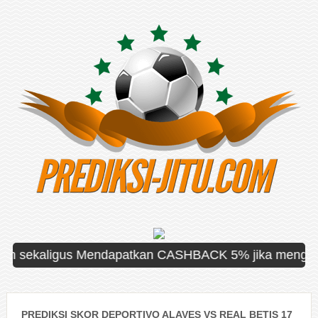
ekaligus Mendapatkan CASHBACK 5% jika mengalami keka
PREDIKSI SKOR DEPORTIVO ALAVES VS REAL BETIS 17