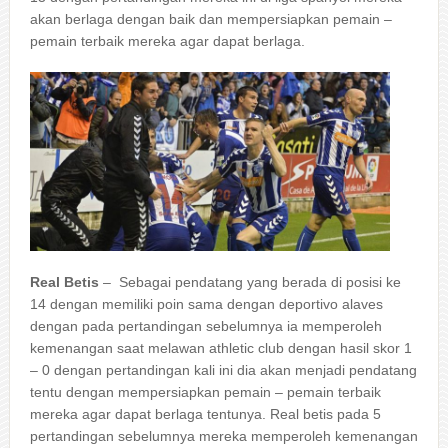
akan berlaga dengan baik dan mempersiapkan pemain –
pemain terbaik mereka agar dapat berlaga.
Real Betis
– Sebagai pendatang yang berada di posisi ke
14 dengan memiliki poin sama dengan deportivo alaves
dengan pada pertandingan sebelumnya ia memperoleh
kemenangan saat melawan athletic club dengan hasil skor 1
– 0 dengan pertandingan kali ini dia akan menjadi pendatang
tentu dengan mempersiapkan pemain – pemain terbaik
mereka agar dapat berlaga tentunya. Real betis pada 5
pertandingan sebelumnya mereka memperoleh kemenangan