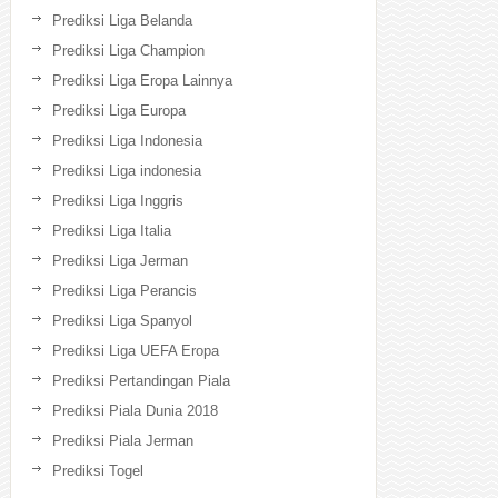
Prediksi Liga Belanda
Prediksi Liga Champion
Prediksi Liga Eropa Lainnya
Prediksi Liga Europa
Prediksi Liga Indonesia
Prediksi Liga indonesia
Prediksi Liga Inggris
Prediksi Liga Italia
Prediksi Liga Jerman
Prediksi Liga Perancis
Prediksi Liga Spanyol
Prediksi Liga UEFA Eropa
Prediksi Pertandingan Piala
Prediksi Piala Dunia 2018
Prediksi Piala Jerman
Prediksi Togel