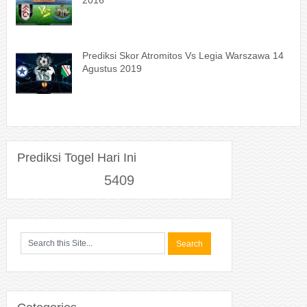
Prediksi Skor Atromitos Vs Legia Warszawa 14
Agustus 2019
Prediksi Togel Hari Ini
5409