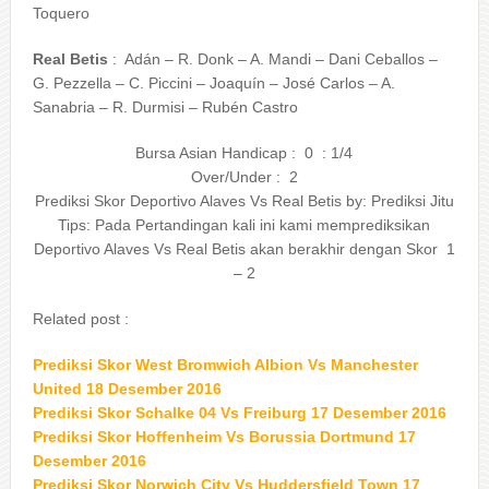
Toquero
Real Betis
: Adán – R. Donk – A. Mandi – Dani Ceballos –
G. Pezzella – C. Piccini – Joaquín – José Carlos – A.
Sanabria – R. Durmisi – Rubén Castro
Bursa Asian Handicap : 0 : 1/4
Over/Under : 2
Prediksi Skor Deportivo Alaves Vs Real Betis by: Prediksi Jitu
Tips: Pada Pertandingan kali ini kami memprediksikan
Deportivo Alaves Vs Real Betis akan berakhir dengan Skor 1
– 2
Related post :
Prediksi Skor West Bromwich Albion Vs Manchester
United 18 Desember 2016
Prediksi Skor Schalke 04 Vs Freiburg 17 Desember 2016
Prediksi Skor Hoffenheim Vs Borussia Dortmund 17
Desember 2016
Prediksi Skor Norwich City Vs Huddersfield Town 17