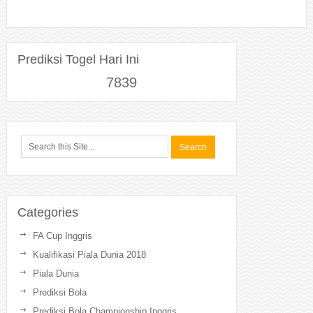
Prediksi Togel Hari Ini
7839
Categories
FA Cup Inggris
Kualifikasi Piala Dunia 2018
Piala Dunia
Prediksi Bola
Prediksi Bola Championship Inggris