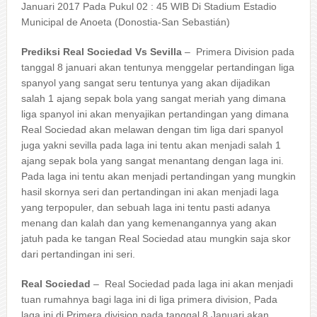
Januari 2017 Pada Pukul 02 : 45 WIB Di Stadium Estadio
Municipal de Anoeta (Donostia-San Sebastián)
Prediksi Real Sociedad Vs Sevilla
– Primera Division pada
tanggal 8 januari akan tentunya menggelar pertandingan liga
spanyol yang sangat seru tentunya yang akan dijadikan
salah 1 ajang sepak bola yang sangat meriah yang dimana
liga spanyol ini akan menyajikan pertandingan yang dimana
Real Sociedad akan melawan dengan tim liga dari spanyol
juga yakni sevilla pada laga ini tentu akan menjadi salah 1
ajang sepak bola yang sangat menantang dengan laga ini.
Pada laga ini tentu akan menjadi pertandingan yang mungkin
hasil skornya seri dan pertandingan ini akan menjadi laga
yang terpopuler, dan sebuah laga ini tentu pasti adanya
menang dan kalah dan yang kemenangannya yang akan
jatuh pada ke tangan Real Sociedad atau mungkin saja skor
dari pertandingan ini seri.
Real Sociedad
– Real Sociedad pada laga ini akan menjadi
tuan rumahnya bagi laga ini di liga primera division, Pada
laga ini di Primera division pada tanggal 8 Januari akan