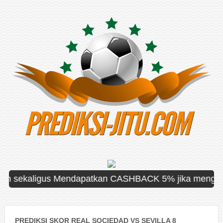
kaligus Mendapatkan CASHBACK 5% jika mengalami kekal
PREDIKSI SKOR REAL SOCIEDAD VS SEVILLA 8