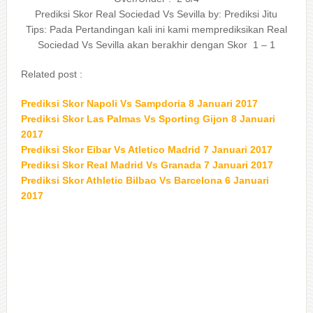
Prediksi Skor Real Sociedad Vs Sevilla by: Prediksi Jitu
Tips: Pada Pertandingan kali ini kami memprediksikan Real
Sociedad Vs Sevilla akan berakhir dengan Skor 1 – 1
Related post :
Prediksi Skor Napoli Vs Sampdoria 8 Januari 2017
Prediksi Skor Las Palmas Vs Sporting Gijon 8 Januari
2017
Prediksi Skor Eibar Vs Atletico Madrid 7 Januari 2017
Prediksi Skor Real Madrid Vs Granada 7 Januari 2017
Prediksi Skor Athletic Bilbao Vs Barcelona 6 Januari
2017