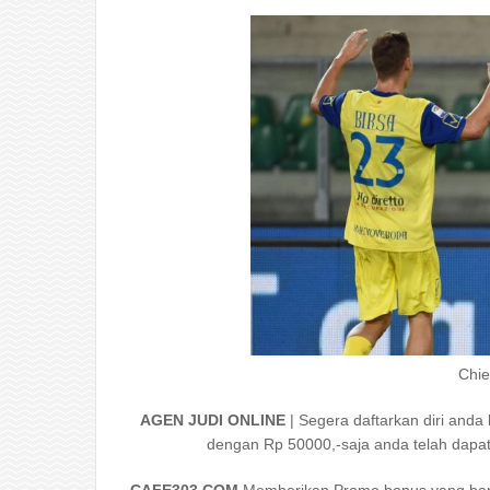
Chie
AGEN JUDI ONLINE
| Segera daftarkan diri anda
dengan Rp 50000,-saja anda telah dapat
CAFE303.COM
Memberikan Promo bonus yang banya