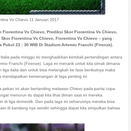
entina Vs Chievo 11 Januari 2017
 Fiorentina Vs Chievo, Prediksi Skor Fiorentina Vs Chievo,
l Skor Fiorentina Vs Chievo, Fiorentina Vs Chievo – yang
 Pukul 23 : 30 WIB Di Stadium Artemio Franchi (Firenze).
Italia pada minggu ini menghadirkan kembali pertandingan antara
mio Franchi (Firenze). Laga ini menarik untuk kita simak dimana
 liga italia dan untuk bisa melangkah ke fase berikutnya maka
sa mendapatkan kemenangan di laga penting ini.
ada pekan ini akan bertanding melawan Chievo pada partai copa
angat menurun itu dapat kita lihat diman saat ini mereka
di liga domestik. Dan pada laga ini seharusnya mereka bisa
ain di kandang nya sendiri sehingga dapat kita simpulkan bahwa