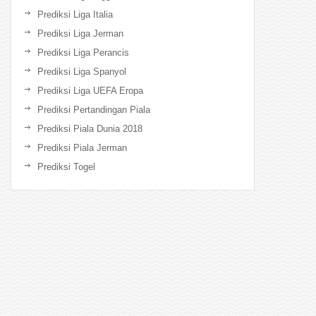
Prediksi Liga Italia
Prediksi Liga Jerman
Prediksi Liga Perancis
Prediksi Liga Spanyol
Prediksi Liga UEFA Eropa
Prediksi Pertandingan Piala
Prediksi Piala Dunia 2018
Prediksi Piala Jerman
Prediksi Togel