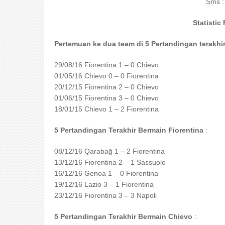
Sms :
Statistic
Pertemuan ke dua team di 5 Pertandingan terakhir
29/08/16 Fiorentina 1 – 0 Chievo
01/05/16 Chievo 0 – 0 Fiorentina
20/12/15 Fiorentina 2 – 0 Chievo
01/06/15 Fiorentina 3 – 0 Chievo
18/01/15 Chievo 1 – 2 Fiorentina
5 Pertandingan Terakhir Bermain Fiorentina
:
08/12/16 Qarabağ 1 – 2 Fiorentina
13/12/16 Fiorentina 2 – 1 Sassuolo
16/12/16 Genoa 1 – 0 Fiorentina
19/12/16 Lazio 3 – 1 Fiorentina
23/12/16 Fiorentina 3 – 3 Napoli
5 Pertandingan Terakhir Bermain Chievo
: