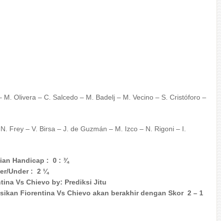
 M. Olivera – C. Salcedo – M. Badelj – M. Vecino – S. Cristóforo –
 N. Frey – V. Birsa – J. de Guzmán – M. Izco – N. Rigoni – I.
ian Handicap : 0 : ¾
er/Under : 2 ¼
tina Vs Chievo by: Prediksi Jitu
ksikan Fiorentina Vs Chievo akan berakhir dengan Skor 2 – 1