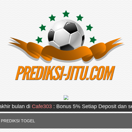
lan di
Cafe303
: Bonus 5% Setiap Deposit dan sekaligu
PREDIKSI TOGEL