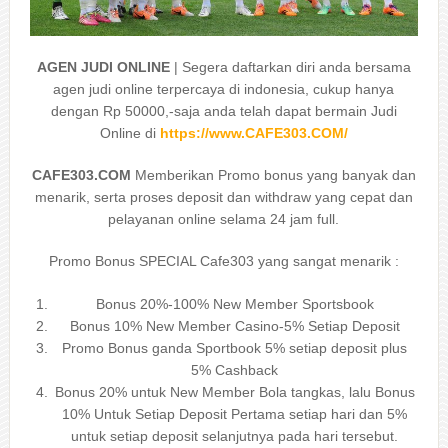
AGEN JUDI ONLINE
| Segera daftarkan diri anda bersama
agen judi online terpercaya di indonesia, cukup hanya
dengan Rp 50000,-saja anda telah dapat bermain Judi
Online di
https://www.CAFE303.COM/
CAFE303.COM
Memberikan Promo bonus yang banyak dan
menarik, serta proses deposit dan withdraw yang cepat dan
pelayanan online selama 24 jam full.
Promo Bonus SPECIAL Cafe303 yang sangat menarik :
Bonus 20%-100% New Member Sportsbook
Bonus 10% New Member Casino-5% Setiap Deposit
Promo Bonus ganda Sportbook 5% setiap deposit plus
5% Cashback
Bonus 20% untuk New Member Bola tangkas, lalu Bonus
10% Untuk Setiap Deposit Pertama setiap hari dan 5%
untuk setiap deposit selanjutnya pada hari tersebut.