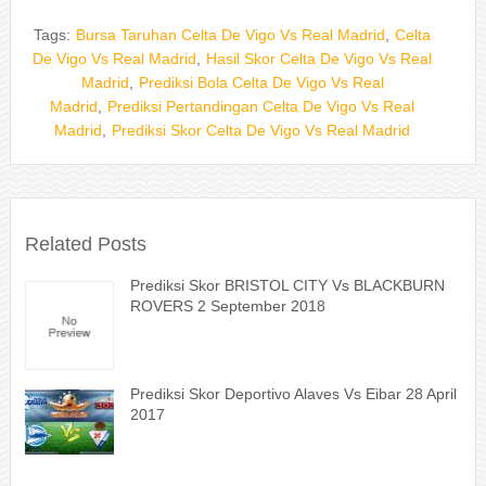
Tags:
Bursa Taruhan Celta De Vigo Vs Real Madrid
,
Celta
De Vigo Vs Real Madrid
,
Hasil Skor Celta De Vigo Vs Real
Madrid
,
Prediksi Bola Celta De Vigo Vs Real
Madrid
,
Prediksi Pertandingan Celta De Vigo Vs Real
Madrid
,
Prediksi Skor Celta De Vigo Vs Real Madrid
Related Posts
Prediksi Skor BRISTOL CITY Vs BLACKBURN
ROVERS 2 September 2018
Prediksi Skor Deportivo Alaves Vs Eibar 28 April
2017