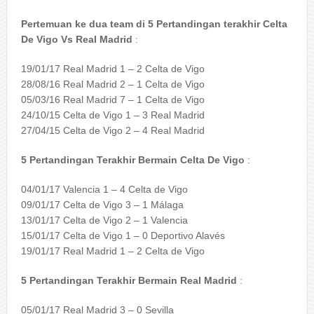
Pertemuan ke dua team di 5 Pertandingan terakhir Celta
De Vigo Vs Real Madrid
:
19/01/17 Real Madrid 1 – 2 Celta de Vigo
28/08/16 Real Madrid 2 – 1 Celta de Vigo
05/03/16 Real Madrid 7 – 1 Celta de Vigo
24/10/15 Celta de Vigo 1 – 3 Real Madrid
27/04/15 Celta de Vigo 2 – 4 Real Madrid
5 Pertandingan Terakhir Bermain Celta De Vigo
:
04/01/17 Valencia 1 – 4 Celta de Vigo
09/01/17 Celta de Vigo 3 – 1 Málaga
13/01/17 Celta de Vigo 2 – 1 Valencia
15/01/17 Celta de Vigo 1 – 0 Deportivo Alavés
19/01/17 Real Madrid 1 – 2 Celta de Vigo
5 Pertandingan Terakhir Bermain Real Madrid
:
05/01/17 Real Madrid 3 – 0 Sevilla