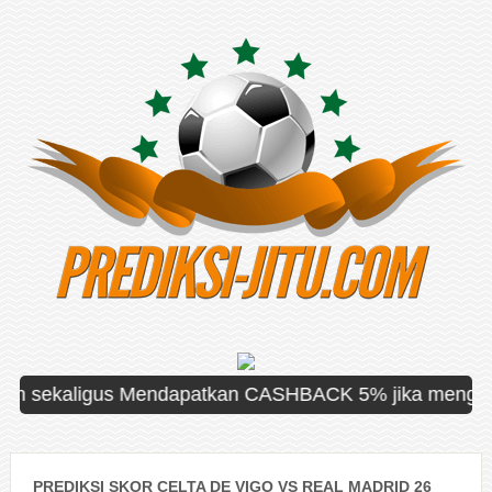
kaligus Mendapatkan CASHBACK 5% jika mengalami kekal
PREDIKSI SKOR CELTA DE VIGO VS REAL MADRID 26