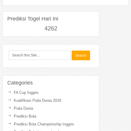
Prediksi Togel Hari Ini
4262
Categories
FA Cup Inggris
Kualifikasi Piala Dunia 2018
Piala Dunia
Prediksi Bola
Prediksi Bola Championship Inggris