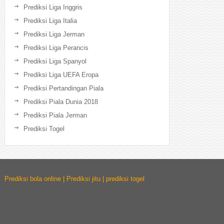
Prediksi Liga Inggris
Prediksi Liga Italia
Prediksi Liga Jerman
Prediksi Liga Perancis
Prediksi Liga Spanyol
Prediksi Liga UEFA Eropa
Prediksi Pertandingan Piala
Prediksi Piala Dunia 2018
Prediksi Piala Jerman
Prediksi Togel
Prediksi bola online | Prediksi jitu | prediksi togel