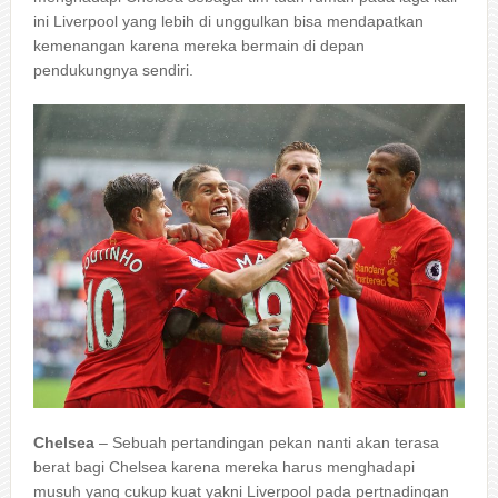
ini Liverpool yang lebih di unggulkan bisa mendapatkan
kemenangan karena mereka bermain di depan
pendukungnya sendiri.
Chelsea
– Sebuah pertandingan pekan nanti akan terasa
berat bagi Chelsea karena mereka harus menghadapi
musuh yang cukup kuat yakni Liverpool pada pertnadingan