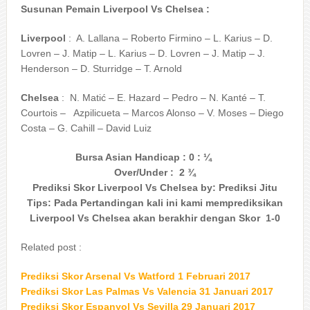
Susunan Pemain Liverpool Vs Chelsea
:
Liverpool
: A. Lallana – Roberto Firmino – L. Karius – D.
Lovren – J. Matip – L. Karius – D. Lovren – J. Matip – J.
Henderson – D. Sturridge – T. Arnold
Chelsea
: N. Matić – E. Hazard – Pedro – N. Kanté – T.
Courtois – Azpilicueta – Marcos Alonso – V. Moses – Diego
Costa – G. Cahill – David Luiz
Bursa Asian Handicap : 0 : ¼
Over/Under : 2 ¾
Prediksi Skor Liverpool Vs Chelsea by: Prediksi Jitu
Tips: Pada Pertandingan kali ini kami memprediksikan
Liverpool Vs Chelsea akan berakhir dengan Skor 1-0
Related post :
Prediksi Skor Arsenal Vs Watford 1 Februari 2017
Prediksi Skor Las Palmas Vs Valencia 31 Januari 2017
Prediksi Skor Espanyol Vs Sevilla 29 Januari 2017