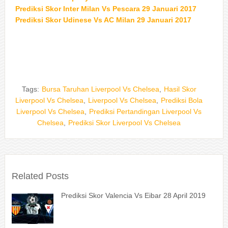
Prediksi Skor Inter Milan Vs Pescara 29 Januari 2017
Prediksi Skor Udinese Vs AC Milan 29 Januari 2017
Tags:
Bursa Taruhan Liverpool Vs Chelsea
,
Hasil Skor
Liverpool Vs Chelsea
,
Liverpool Vs Chelsea
,
Prediksi Bola
Liverpool Vs Chelsea
,
Prediksi Pertandingan Liverpool Vs
Chelsea
,
Prediksi Skor Liverpool Vs Chelsea
Related Posts
Prediksi Skor Valencia Vs Eibar 28 April 2019