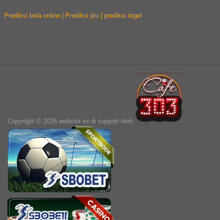
Prediksi bola online | Prediksi jitu | prediksi togel
Copyright © 2026.website ini di support oleh