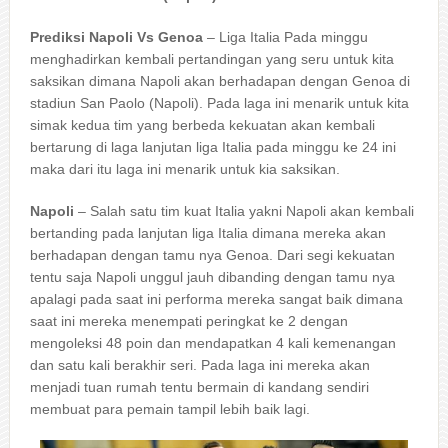
Prediksi Napoli Vs Genoa
– Liga Italia Pada minggu
menghadirkan kembali pertandingan yang seru untuk kita
saksikan dimana Napoli akan berhadapan dengan Genoa di
stadiun San Paolo (Napoli). Pada laga ini menarik untuk kita
simak kedua tim yang berbeda kekuatan akan kembali
bertarung di laga lanjutan liga Italia pada minggu ke 24 ini
maka dari itu laga ini menarik untuk kia saksikan.
Napoli
– Salah satu tim kuat Italia yakni Napoli akan kembali
bertanding pada lanjutan liga Italia dimana mereka akan
berhadapan dengan tamu nya Genoa. Dari segi kekuatan
tentu saja Napoli unggul jauh dibanding dengan tamu nya
apalagi pada saat ini performa mereka sangat baik dimana
saat ini mereka menempati peringkat ke 2 dengan
mengoleksi 48 poin dan mendapatkan 4 kali kemenangan
dan satu kali berakhir seri. Pada laga ini mereka akan
menjadi tuan rumah tentu bermain di kandang sendiri
membuat para pemain tampil lebih baik lagi.