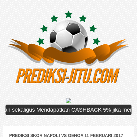
sekaligus Mendapatkan CASHBACK 5% jika mengalami kek
PREDIKSI SKOR NAPOLI VS GENOA 11 FEBRUARI 2017