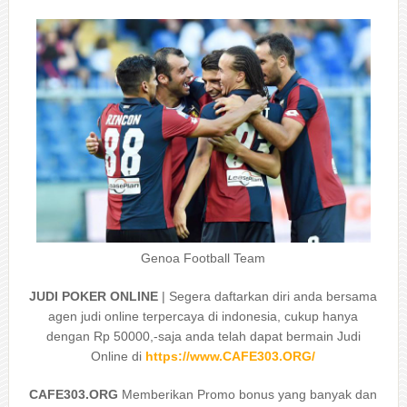
Genoa Football Team
JUDI POKER ONLINE
| Segera daftarkan diri anda bersama
agen judi online terpercaya di indonesia, cukup hanya
dengan Rp 50000,-saja anda telah dapat bermain Judi
Online di
https://www.CAFE303.ORG/
CAFE303.ORG
Memberikan Promo bonus yang banyak dan