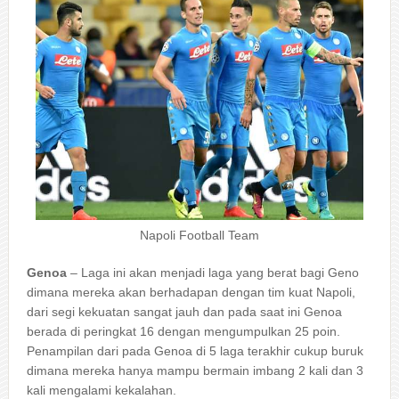
Napoli Football Team
Genoa
– Laga ini akan menjadi laga yang berat bagi Geno
dimana mereka akan berhadapan dengan tim kuat Napoli,
dari segi kekuatan sangat jauh dan pada saat ini Genoa
berada di peringkat 16 dengan mengumpulkan 25 poin.
Penampilan dari pada Genoa di 5 laga terakhir cukup buruk
dimana mereka hanya mampu bermain imbang 2 kali dan 3
kali mengalami kekalahan.