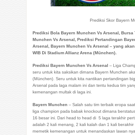
Prediksi Skor Bayern M
Prediksi Bola Bayern Munchen Vs Arsenal, Bursa
Munchen Vs Arsenal, Prediksi Pertandingan Baye
Arsenal, Bayern Munchen Vs Arsenal – yang akan 
WIB Di Stadium Allianz Arena (München).
Prediksi Bayern Munchen Vs Arsenal
– Liga Champ
seru untuk kita saksikan dimana Bayern Munchen aka
(München). Seru untuk kita nantikan pertandingan 
Arsenal pada laga malam ini dan tentu kedua tim ya
kemenangan multak di laga ini.
Bayern Munchen
– Salah satu tim terbaik eropa sa
liga champion pada babak knockout dimana berstatus
16 besar ini. Dari head to head di 5 laga terakhir p
adalah 2 kali menang, 2 kali kalah dan 1 kali berakhi
memetik kemenangan untuk menandaskan lawan nya