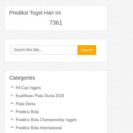
Prediksi Togel Hari Ini
7361
Categories
FA Cup Inggris
Kualifikasi Piala Dunia 2018
Piala Dunia
Prediksi Bola
Prediksi Bola Championship Inggris
Prediksi Bola Internasional