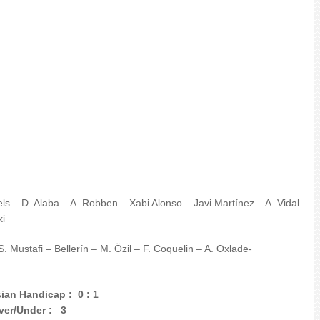
 – D. Alaba – A. Robben – Xabi Alonso – Javi Martínez – A. Vidal
ki
 Mustafi – Bellerín – M. Özil – F. Coquelin – A. Oxlade-
ian Handicap : 0 : 1
ver/Under : 3