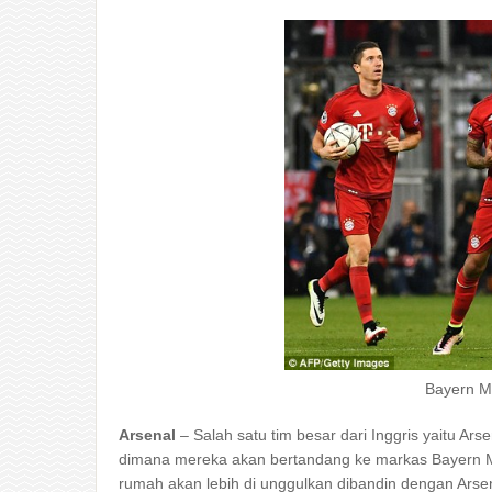
Bayern M
Arsenal
– Salah satu tim besar dari Inggris yaitu Ar
dimana mereka akan bertandang ke markas Bayern Mu
rumah akan lebih di unggulkan dibandin dengan Arse