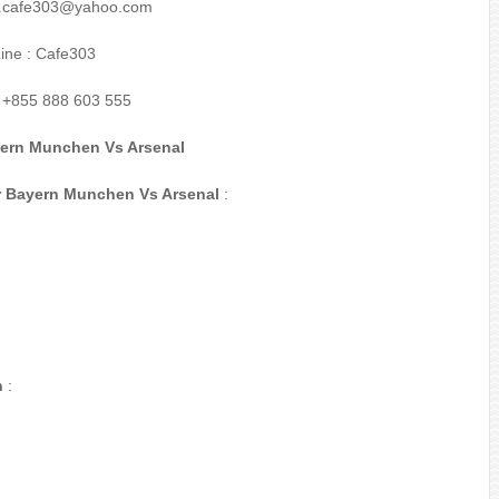
.cafe303@yahoo.com
ine : Cafe303
 +855 888 603 555
ayern Munchen Vs Arsenal
ir Bayern Munchen Vs Arsenal
:
n
: