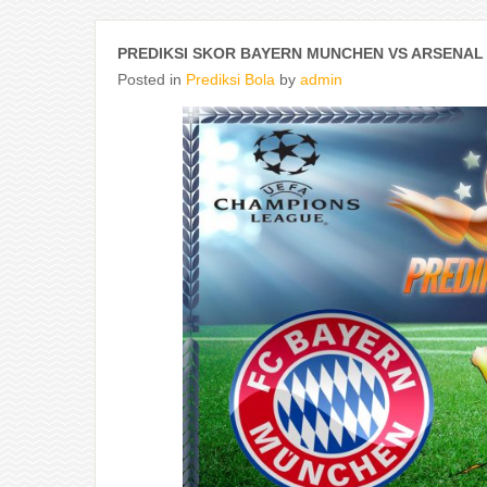
PREDIKSI SKOR BAYERN MUNCHEN VS ARSENAL 
Posted in
Prediksi Bola
by
admin