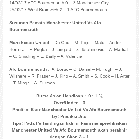
14/02/17 AFC Bournemouth 0 – 2 Manchester City
25/02/17 West Bromwich 2 – 1 AFC Bournemouth
Susunan Pemain Manchester United Vs Afc
Bournemouth
:
Manchester United
: De Gea – M. Rojo – Mata – Ander
Herrera – P. Pogba – J. Lingard – Z. Ibrahimović – A. Martial
– C. Smalling – E. Bailly – A. Valencia
Afc Bournemouth
: A. Boruc – C. Daniel – M. Pugh – J.
Wilshere – R. Fraser – J. King – A. Smith – S. Cook – H. Arter
– T. Mings – A. Surman
Bursa Asian Handicap : 0 : 1 ¾
Over/Under : 3
Prediksi Skor Manchester United Vs Afc Bournemouth
by: Prediksi Jitu
Tips: Pada Pertandingan kali ini kami memprediksikan
Manchester United Vs Afc Bournemouth akan berakhir
dengan Skor 3 – 1