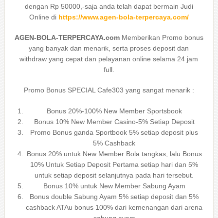
dengan Rp 50000,-saja anda telah dapat bermain Judi
Online di
https://www.agen-bola-terpercaya.com/
AGEN-BOLA-TERPERCAYA.com
Memberikan Promo bonus
yang banyak dan menarik, serta proses deposit dan
withdraw yang cepat dan pelayanan online selama 24 jam
full.
Promo Bonus SPECIAL Cafe303 yang sangat menarik :
Bonus 20%-100% New Member Sportsbook
Bonus 10% New Member Casino-5% Setiap Deposit
Promo Bonus ganda Sportbook 5% setiap deposit plus
5% Cashback
Bonus 20% untuk New Member Bola tangkas, lalu Bonus
10% Untuk Setiap Deposit Pertama setiap hari dan 5%
untuk setiap deposit selanjutnya pada hari tersebut.
Bonus 10% untuk New Member Sabung Ayam
Bonus double Sabung Ayam 5% setiap deposit dan 5%
cashback ATAu bonus 100% dari kemenangan dari arena
sabung ayam