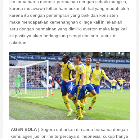
tim tamu harus meracik permainan dengan sebaik mungkin,
karena melawawn totttenham bukanlah hal yang mudah oleh
karena itu dengan penampilan yang baik dan konsisten
maka mendapatkan kemenangnan di laga kali ini akanlah
seru dengan permainan yang dimiliki everton maka laga kali
ini pastinya akan berlangsung sengit dan seru untuk di
saksikan.
AGEN BOLA
| Segera daftarkan diri anda bersama dengan
kami, agen judi online terpercaya di indonesia, cukup hanya