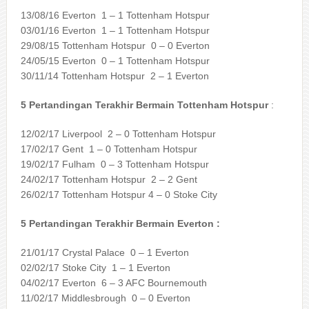
13/08/16 Everton 1 – 1 Tottenham Hotspur
03/01/16 Everton 1 – 1 Tottenham Hotspur
29/08/15 Tottenham Hotspur 0 – 0 Everton
24/05/15 Everton 0 – 1 Tottenham Hotspur
30/11/14 Tottenham Hotspur 2 – 1 Everton
5 Pertandingan Terakhir Bermain Tottenham Hotspur
:
12/02/17 Liverpool 2 – 0 Tottenham Hotspur
17/02/17 Gent 1 – 0 Tottenham Hotspur
19/02/17 Fulham 0 – 3 Tottenham Hotspur
24/02/17 Tottenham Hotspur 2 – 2 Gent
26/02/17 Tottenham Hotspur 4 – 0 Stoke City
5 Pertandingan Terakhir Bermain Everton :
21/01/17 Crystal Palace 0 – 1 Everton
02/02/17 Stoke City 1 – 1 Everton
04/02/17 Everton 6 – 3 AFC Bournemouth
11/02/17 Middlesbrough 0 – 0 Everton