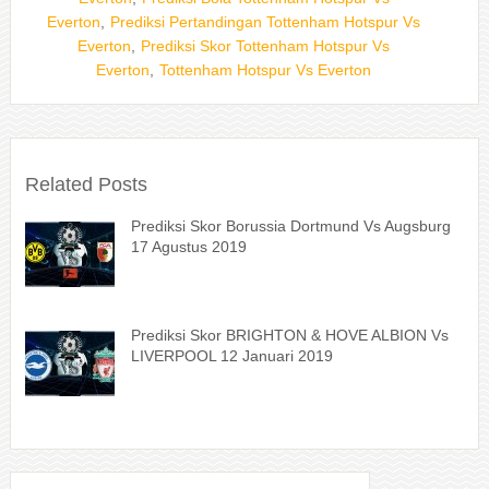
Everton
,
Prediksi Pertandingan Tottenham Hotspur Vs
Everton
,
Prediksi Skor Tottenham Hotspur Vs
Everton
,
Tottenham Hotspur Vs Everton
Related Posts
Prediksi Skor Borussia Dortmund Vs Augsburg
17 Agustus 2019
Prediksi Skor BRIGHTON & HOVE ALBION Vs
LIVERPOOL 12 Januari 2019