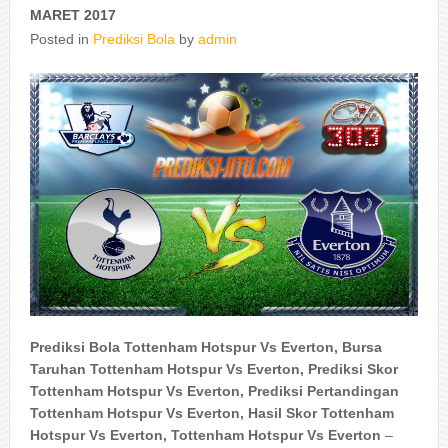
MARET 2017
Posted in
Prediksi Bola
by
admin
Prediksi Bola Tottenham Hotspur Vs Everton, Bursa
Taruhan Tottenham Hotspur Vs Everton, Prediksi Skor
Tottenham Hotspur Vs Everton, Prediksi Pertandingan
Tottenham Hotspur Vs Everton, Hasil Skor Tottenham
Hotspur Vs Everton, Tottenham Hotspur Vs Everton
–