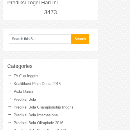
Prediksi Togel Hari Ini
3473
Categories
FA Cup Inggris
Kualifikasi Piala Dunia 2018
Piala Dunia
Prediksi Bola
Prediksi Bola Championship Inggris
Prediksi Bola Internasional
Prediksi Bola Olimpiade 2016