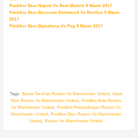
Prediksi Skor Napoli Vs Real Madrid 8 Maret 2017
Prediksi Skor Borussia Dortmund Vs Benfica 9 Maret
2017
Prediksi Skor Barcelona Vs Psg 9 Maret 2017
Tags:
Bursa Taruhan Rostov Vs Manchester United
,
Hasil
Skor Rostov Vs Manchester United
,
Prediksi Bola Rostov
Vs Manchester United
,
Prediksi Pertandingan Rostov Vs
Manchester United
,
Prediksi Skor Rostov Vs Manchester
United
,
Rostov Vs Manchester United