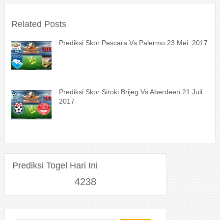
Related Posts
Prediksi Skor Pescara Vs Palermo 23 Mei 2017
Prediksi Skor Siroki Brijeg Vs Aberdeen 21 Juli
2017
Prediksi Togel Hari Ini
4238