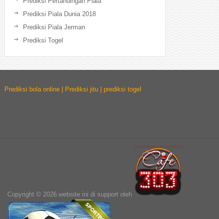
Prediksi Pertandingan Piala
Prediksi Piala Dunia 2018
Prediksi Piala Jerman
Prediksi Togel
Prediksi bola online | Prediksi jitu | prediksi togel
Copyright © 2026.website ini di support oleh