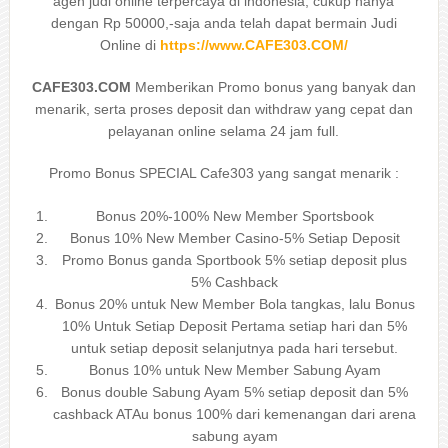
agen judi online terpercaya di indonesia, cukup hanya
dengan Rp 50000,-saja anda telah dapat bermain Judi
Online di
https://www.CAFE303.COM/
CAFE303.COM
Memberikan Promo bonus yang banyak dan
menarik, serta proses deposit dan withdraw yang cepat dan
pelayanan online selama 24 jam full.
Promo Bonus SPECIAL Cafe303 yang sangat menarik :
Bonus 20%-100% New Member Sportsbook
Bonus 10% New Member Casino-5% Setiap Deposit
Promo Bonus ganda Sportbook 5% setiap deposit plus
5% Cashback
Bonus 20% untuk New Member Bola tangkas, lalu Bonus
10% Untuk Setiap Deposit Pertama setiap hari dan 5%
untuk setiap deposit selanjutnya pada hari tersebut.
Bonus 10% untuk New Member Sabung Ayam
Bonus double Sabung Ayam 5% setiap deposit dan 5%
cashback ATAu bonus 100% dari kemenangan dari arena
sabung ayam