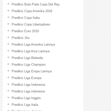
Prediksi Bola Piala Copa Del Rey
Prediksi Copa Amerika 2016
Prediksi Copa Italia
Prediksi Copa Libertadores
Prediksi Euro 2016
Prediksi Jitu
Prediksi Liga Amerika Lainnya
Prediksi Liga Asia Lainnya
Prediksi Liga Belanda
Prediksi Liga Champion
Prediksi Liga Eropa Lainnya
Prediksi Liga Europa
Prediksi Liga Indonesia
Prediksi Liga indonesia
Prediksi Liga Inggris
Prediksi Liga Italia