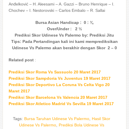
Anđelković – H. Aleesami – A. Gazzi – Bruno Henrique – I.
Chochev – I. Nestorovski – Carlos Embalo – R. Sallai
Bursa Asian Handicap : 0 : ¾
Over/Under : 2 ½
Prediksi Skor Udinese Vs Palermo by: Prediksi Jitu
Tips: Pada Pertandingan kali ini kami memprediksikan
Udinese Vs Palermo akan berakhir dengan Skor 2 – 0
Related post
:
Prediksi Skor Roma Vs Sassuolo 20 Maret 2017
Prediksi Skor Sampdoria Vs Juventus 19 Maret 2017
Prediksi Skor Deportivo La Coruna Vs Celta Vigo 20
Maret 2017
Prediksi Skor Barcelona Vs Valencia 20 Maret 2017
Prediksi Skor Atletico Madrid Vs Sevilla 19 Maret 2017
Tags:
Bursa Taruhan Udinese Vs Palermo
,
Hasil Skor
Udinese Vs Palermo
,
Prediksi Bola Udinese Vs