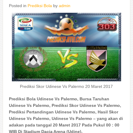
Posted in
Prediksi Bola
by
admin
Prediksi Skor Udinese Vs Palermo 20 Maret 2017
Prediksi Bola Udinese Vs Palermo, Bursa Taruhan
Udinese Vs Palermo, Prediksi Skor Udinese Vs Palermo,
Prediksi Pertandingan Udinese Vs Palermo, Hasil Skor
Udinese Vs Palermo, Udinese Vs Palermo – yang akan di
adakan pada tanggal 20 Maret 2017 Pada Pukul 00 : 00
WIB Di Stadium Dacia Arena (Udine).