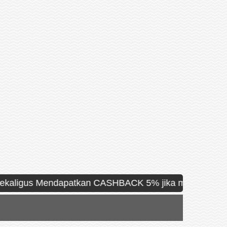
s Mendapatkan CASHBACK 5% jika mengalami kekalahan, 