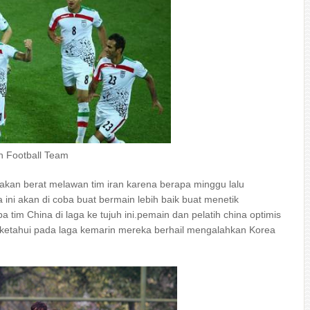
n Football Team
akan berat melawan tim iran karena berapa minggu lalu
 ini akan di coba buat bermain lebih baik buat menetik
 tim China di laga ke tujuh ini.pemain dan pelatih china optimis
 ketahui pada laga kemarin mereka berhail mengalahkan Korea