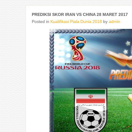
PREDIKSI SKOR IRAN VS CHINA 28 MARET 2017
Posted in
Kualifikasi Piala Dunia 2018
by
admin