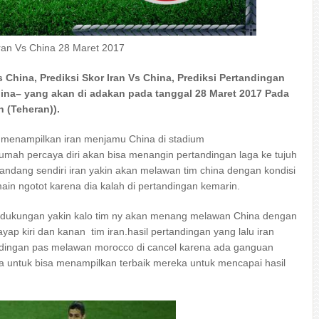
Iran Vs China 28 Maret 2017
s China, Prediksi Skor Iran Vs China, Prediksi Pertandingan
 China– yang akan di adakan pada tanggal 28 Maret 2017 Pada
 (Teheran)).
an menampilkan iran menjamu China di stadium
rumah percaya diri akan bisa menangin pertandingan laga ke tujuh
ndang sendiri iran yakin akan melawan tim china dengan kondisi
ain ngotot karena dia kalah di pertandingan kemarin.
endukungan yakin kalo tim ny akan menang melawan China dengan
ap kiri dan kanan tim iran.hasil pertandingan yang lalu iran
tandingan pas melawan morocco di cancel karena ada ganguan
ha untuk bisa menampilkan terbaik mereka untuk mencapai hasil