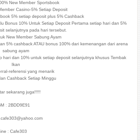
00% New Member Sportsbook
ember Casino-5% Setiap Deposit
book 5% setiap deposit plus 5% Cashback
u Bonus 10% Untuk Setiap Deposit Pertama setiap hari dan 5%
sit selanjutnya pada hari tersebut.
tuk New Member Sabung Ayam
dan 5% cashback ATAU bonus 100% dari kemenangan dari arena
sabung ayam
p hari dan 10% untuk setiap deposit selanjutnya khusus Tembak
Ikan
rral-referensi yang menarik
 dan Cashback Setiap Minggu
ar sekarang juga!!!!!
M : 2BDD9E91
.cafe303@yahoo.com
ine : Cafe303