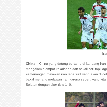
Ira
China
– China yang datang bertamu di kandang iran 
mengalamin empat kekalahan dan sekali seri tapi laga
kemenangan melawan iran.laga sulit yang akan di coba
bakal menang melawan iran karena seperti yang kita
Selatan dengan skor tipis 1- 0.