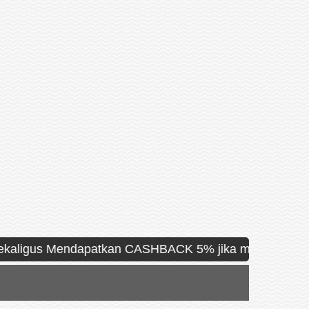
Mendapatkan CASHBACK 5% jika mengalami kekalahan, Kh