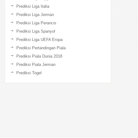
Prediksi Liga Italia
Prediksi Liga Jerman
Prediksi Liga Perancis
Prediksi Liga Spanyol
Prediksi Liga UEFA Eropa
Prediksi Pertandingan Piala
Prediksi Piala Dunia 2018
Prediksi Piala Jerman
Prediksi Togel