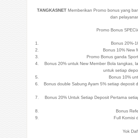
TANGKASNET
Memberikan Promo bonus yang banya
dan pelayanan
Promo Bonus SPECIA
Bonus 20%-1
Bonus 10% New M
Promo Bonus ganda Sport
Bonus 20% untuk New Member Bola tangkas, lal
untuk setiap depo
Bonus 10% un
Bonus double Sabung Ayam 5% setiap deposit 
Bonus 20% Untuk Setiap Deposit Pertama setia
Bonus Refe
Full Komisi
Yok Daft