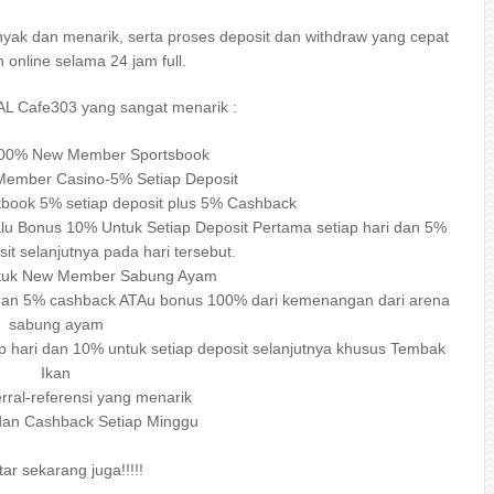
k dan menarik, serta proses deposit dan withdraw yang cepat
 online selama 24 jam full.
L Cafe303 yang sangat menarik :
00% New Member Sportsbook
ember Casino-5% Setiap Deposit
book 5% setiap deposit plus 5% Cashback
u Bonus 10% Untuk Setiap Deposit Pertama setiap hari dan 5%
sit selanjutnya pada hari tersebut.
tuk New Member Sabung Ayam
dan 5% cashback ATAu bonus 100% dari kemenangan dari arena
sabung ayam
p hari dan 10% untuk setiap deposit selanjutnya khusus Tembak
Ikan
rral-referensi yang menarik
 dan Cashback Setiap Minggu
ar sekarang juga!!!!!