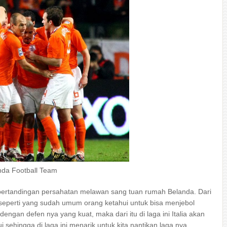
nda Football Team
 pertandingan persahatan melawan sang tuan rumah Belanda. Dari
seperti yang sudah umum orang ketahui untuk bisa menjebol
dengan defen nya yang kuat, maka dari itu di laga ini Italia akan
hingga di laga ini menarik untuk kita nantikan laga nya.