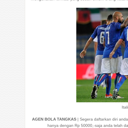
Ita
AGEN BOLA TANGKAS
| Segera daftarkan diri and
hanya dengan Rp 50000,-saja anda telah da