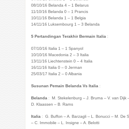
08/10/16 Belanda 4 – 1 Belarus
11/10/16 Belanda 0 – 1 Prancis
10/11/16 Belanda 1 – 1 Belgia
14/11/16 Luksembourg 1 – 3 Belanda
5 Pertandingan Terakhir Bermain Italia
:
07/10/16 Italia 1 – 1 Spanyol
10/10/16 Macedonia 2 – 3 Italia
13/11/16 Liechtenstein 0 – 4 Italia
16/11/16 Italia 0 – 0 Jerman
25/03/17 Italia 2 – 0 Albania
Susunan Pemain Belanda Vs Italia
:
Belanda
: M. Stekelenburg – J. Bruma – V. van Dijk 
D. Klaassen – B. Rams
Italia
: G. Buffon – A. Barzagli – L. Bonucci – M. De S
– C. Immobile – L. Insigne – A. Belotti