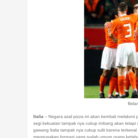
Bela
Italia
– Negara asal pizza ini akan kembali melakoni
segi kekuatan tampak nya cukup imbang akan tetapi 
gawang Italia tampak nya cukup sulit karena terkenal 
mengunakan formasi yang sudah umum orang ketahui se