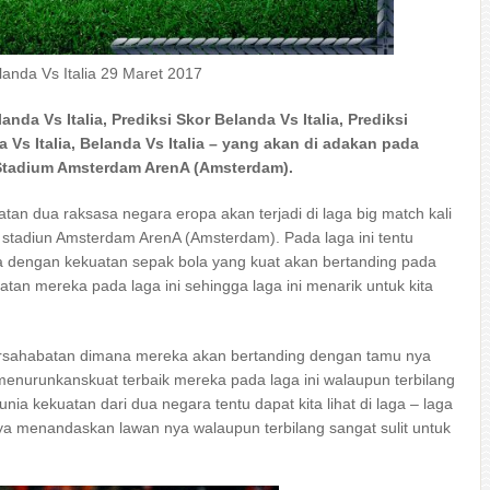
landa Vs Italia 29 Maret 2017
nda Vs Italia, Prediksi Skor Belanda Vs Italia, Prediksi
a Vs Italia, Belanda Vs Italia – yang akan di adakan pada
i Stadium Amsterdam ArenA (Amsterdam).
an dua raksasa negara eropa akan terjadi di laga big match kali
 stadiun Amsterdam ArenA (Amsterdam). Pada laga ini tentu
a dengan kekuatan sepak bola yang kuat akan bertanding pada
tan mereka pada laga ini sehingga laga ini menarik untuk kita
persahabatan dimana mereka akan bertanding dengan tamu nya
n menurunkanskuat terbaik mereka pada laga ini walaupun terbilang
unia kekuatan dari dua negara tentu dapat kita lihat di laga – laga
paya menandaskan lawan nya walaupun terbilang sangat sulit untuk