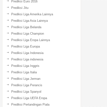
Prediksi Euro 2016
Prediksi Jitu
Prediksi Liga Amerika Lainnya
Prediksi Liga Asia Lainnya
Prediksi Liga Belanda
Prediksi Liga Champion
Prediksi Liga Eropa Lainnya
Prediksi Liga Europa
Prediksi Liga Indonesia
Prediksi Liga indonesia
Prediksi Liga Inggris
Prediksi Liga Italia
Prediksi Liga Jerman
Prediksi Liga Perancis
Prediksi Liga Spanyol
Prediksi Liga UEFA Eropa
Prediksi Pertandingan Piala