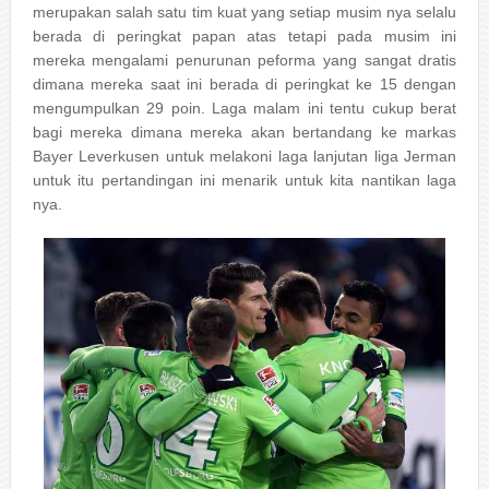
merupakan salah satu tim kuat yang setiap musim nya selalu
berada di peringkat papan atas tetapi pada musim ini
mereka mengalami penurunan peforma yang sangat dratis
dimana mereka saat ini berada di peringkat ke 15 dengan
mengumpulkan 29 poin. Laga malam ini tentu cukup berat
bagi mereka dimana mereka akan bertandang ke markas
Bayer Leverkusen untuk melakoni laga lanjutan liga Jerman
untuk itu pertandingan ini menarik untuk kita nantikan laga
nya.