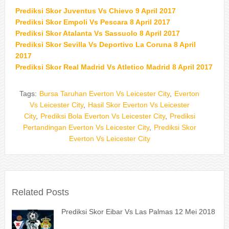
Prediksi Skor Juventus Vs Chievo 9 April 2017
Prediksi Skor Empoli Vs Pescara 8 April 2017
Prediksi Skor Atalanta Vs Sassuolo 8 April 2017
Prediksi Skor Sevilla Vs Deportivo La Coruna 8 April
2017
Prediksi Skor Real Madrid Vs Atletico Madrid 8 April 2017
Tags:
Bursa Taruhan Everton Vs Leicester City
,
Everton
Vs Leicester City
,
Hasil Skor Everton Vs Leicester
City
,
Prediksi Bola Everton Vs Leicester City
,
Prediksi
Pertandingan Everton Vs Leicester City
,
Prediksi Skor
Everton Vs Leicester City
Related Posts
Prediksi Skor Eibar Vs Las Palmas 12 Mei 2018