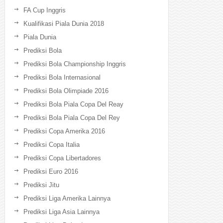
FA Cup Inggris
Kualifikasi Piala Dunia 2018
Piala Dunia
Prediksi Bola
Prediksi Bola Championship Inggris
Prediksi Bola Internasional
Prediksi Bola Olimpiade 2016
Prediksi Bola Piala Copa Del Reay
Prediksi Bola Piala Copa Del Rey
Prediksi Copa Amerika 2016
Prediksi Copa Italia
Prediksi Copa Libertadores
Prediksi Euro 2016
Prediksi Jitu
Prediksi Liga Amerika Lainnya
Prediksi Liga Asia Lainnya