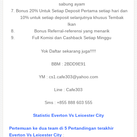
sabung ayam
Bonus 20% Untuk Setiap Deposit Pertama setiap hari dan
10% untuk setiap deposit selanjutnya khusus Tembak
Ikan
Bonus Referral-referensi yang menarik
Full Komisi dan Cashback Setiap Minggu
Yok Daftar sekarang juga!!!!!
BBM : 2BDD9E91
YM :
cs1.cafe303@yahoo.com
Line : Cafe303
Sms : +855 888 603 555
Statistic Everton Vs Leicester City
Pertemuan ke dua team di 5 Pertandingan terakhir
Everton Vs Leicester City
: