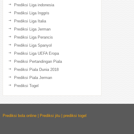
Prediksi Liga indonesia
Prediksi Liga Inggris
Prediksi Liga Italia
Prediksi Liga Jerman
Prediksi Liga Perancis
Prediksi Liga Spanyol
Prediksi Liga UEFA Eropa
Prediksi Pertandingan Piala
Prediksi Piala Dunia 2018
Prediksi Piala Jerman
Prediksi Togel
Prediksi bola online | Prediksi jitu | prediksi togel