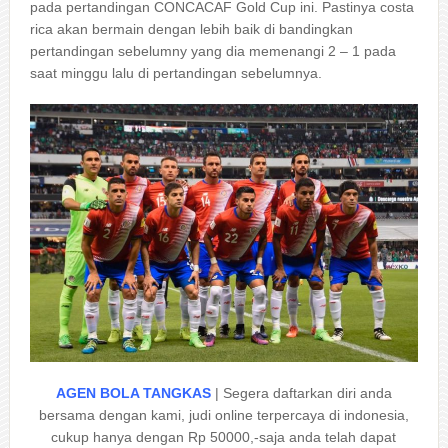
pada pertandingan CONCACAF Gold Cup ini. Pastinya costa
rica akan bermain dengan lebih baik di bandingkan
pertandingan sebelumny yang dia memenangi 2 – 1 pada
saat minggu lalu di pertandingan sebelumnya.
AGEN BOLA TANGKAS
| Segera daftarkan diri anda
bersama dengan kami, judi online terpercaya di indonesia,
cukup hanya dengan Rp 50000,-saja anda telah dapat