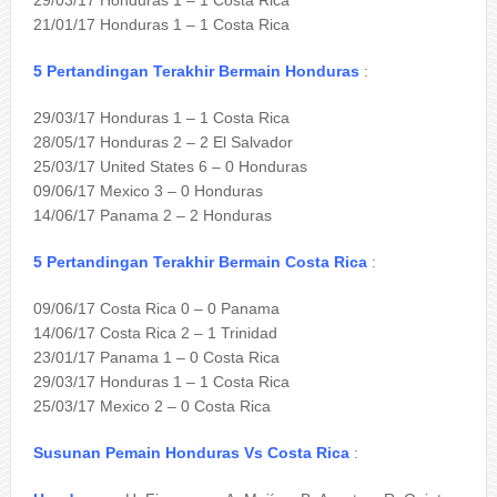
21/01/17 Honduras 1 – 1 Costa Rica
5 Pertandingan Terakhir Bermain Honduras
:
29/03/17 Honduras 1 – 1 Costa Rica
28/05/17 Honduras 2 – 2 El Salvador
25/03/17 United States 6 – 0 Honduras
09/06/17 Mexico 3 – 0 Honduras
14/06/17 Panama 2 – 2 Honduras
5 Pertandingan Terakhir Bermain Costa Rica
:
09/06/17 Costa Rica 0 – 0 Panama
14/06/17 Costa Rica 2 – 1 Trinidad
23/01/17 Panama 1 – 0 Costa Rica
29/03/17 Honduras 1 – 1 Costa Rica
25/03/17 Mexico 2 – 0 Costa Rica
Susunan Pemain Honduras Vs Costa Rica
: