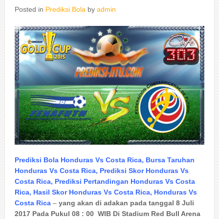
Posted in
Prediksi Bola
by
admin
Prediksi Bola Honduras Vs Costa Rica, Bursa Taruhan
Honduras Vs Costa Rica, Prediksi Skor Honduras Vs
Costa Rica, Prediksi Pertandingan Honduras Vs Costa
Rica, Hasil Skor Honduras Vs Costa Rica, Honduras Vs
Costa Rica
–
yang akan di adakan pada tanggal 8 Juli
2017 Pada Pukul 08 : 00 WIB Di Stadium Red Bull Arena