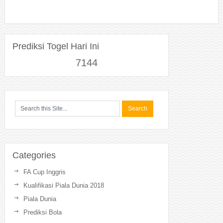
Prediksi Togel Hari Ini
7144
Categories
FA Cup Inggris
Kualifikasi Piala Dunia 2018
Piala Dunia
Prediksi Bola