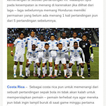
pada kesempatan ia menang di karenakan jika dilihat dari
laga – laga sebelumnya memang Honduras memiliki
permainan yang belum ada menang 1 kali pertandingan pun
dari 5 pertandingan sebelumnya.
Costa Rica
– Sebagai costa rica pun untuk memenangi dari
sebuah pertandingan sepak bola ini tidak akan kalah untuk
mempersiapkan pemain – pemain terhebat nya agar mereka
pun tidak ingin tampil buruk di saat game minggu pertama