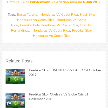
Prediksi Skor Wilstermann Vs Atletico Mineiro 6 Juli 2017
Tags:
Bursa Taruhan Honduras Vs Costa Rica
,
Hasil Skor
Honduras Vs Costa Rica
,
Honduras Vs Costa
Rica
,
Prediksi Bola Honduras Vs Costa Rica
,
Prediksi
Pertandingan Honduras Vs Costa Rica
,
Prediksi Skor
Honduras Vs Costa Rica
Related Posts
Prediksi Skor JUVENTUS Vs LAZIO 14 October
2017
Prediksi Skor Chelsea Vs Stoke City 31
Desember 2016