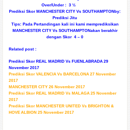
Over/Under : 3 ½
Prediksi Skor MANCHESTER CITY Vs SOUTHAMPTONby:
Prediksi Jitu
Tips: Pada Pertandingan kali ini kami memprediksikan
MANCHESTER CITY Vs SOUTHAMPTONakan berakhir
dengan Skor 4 – 0
Related post :
Prediksi Skor REAL MADRID Vs FUENLABRADA 29
November 2017
Prediksi Skor VALENCIA Vs BARCELONA 27 November
2017
MANCHESTER CITY 26 November 2017
Prediksi Skor REAL MADRID Vs MALAGA 25 November
2017
Prediksi Skor MANCHESTER UNITED Vs BRIGHTON &
HOVE ALBION 25 November 2017