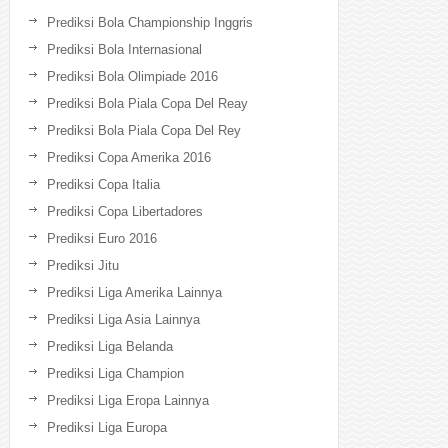
Prediksi Bola Championship Inggris
Prediksi Bola Internasional
Prediksi Bola Olimpiade 2016
Prediksi Bola Piala Copa Del Reay
Prediksi Bola Piala Copa Del Rey
Prediksi Copa Amerika 2016
Prediksi Copa Italia
Prediksi Copa Libertadores
Prediksi Euro 2016
Prediksi Jitu
Prediksi Liga Amerika Lainnya
Prediksi Liga Asia Lainnya
Prediksi Liga Belanda
Prediksi Liga Champion
Prediksi Liga Eropa Lainnya
Prediksi Liga Europa