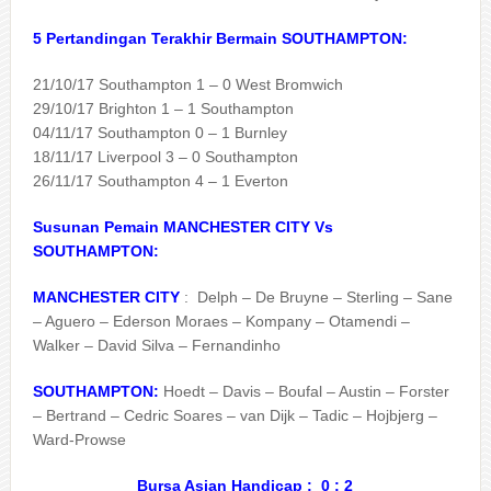
5 Pertandingan Terakhir Bermain SOUTHAMPTON:
21/10/17 Southampton 1 – 0 West Bromwich
29/10/17 Brighton 1 – 1 Southampton
04/11/17 Southampton 0 – 1 Burnley
18/11/17 Liverpool 3 – 0 Southampton
26/11/17 Southampton 4 – 1 Everton
Susunan Pemain MANCHESTER CITY Vs
SOUTHAMPTON:
MANCHESTER CITY
: Delph – De Bruyne – Sterling – Sane
– Aguero – Ederson Moraes – Kompany – Otamendi –
Walker – David Silva – Fernandinho
SOUTHAMPTON:
Hoedt – Davis – Boufal – Austin – Forster
– Bertrand – Cedric Soares – van Dijk – Tadic – Hojbjerg –
Ward-Prowse
Bursa Asian Handicap : 0 : 2