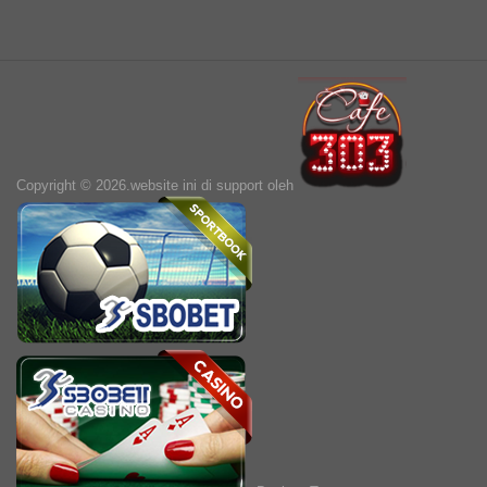
Copyright © 2026.website ini di support oleh