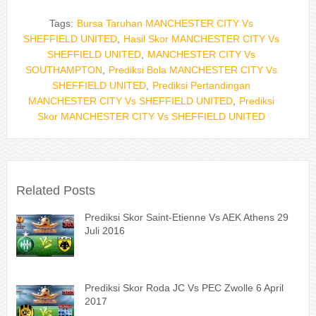
Tags:
Bursa Taruhan MANCHESTER CITY Vs
SHEFFIELD UNITED
,
Hasil Skor MANCHESTER CITY Vs
SHEFFIELD UNITED
,
MANCHESTER CITY Vs
SOUTHAMPTON
,
Prediksi Bola MANCHESTER CITY Vs
SHEFFIELD UNITED
,
Prediksi Pertandingan
MANCHESTER CITY Vs SHEFFIELD UNITED
,
Prediksi
Skor MANCHESTER CITY Vs SHEFFIELD UNITED
Related Posts
Prediksi Skor Saint-Etienne Vs AEK Athens 29
Juli 2016
Prediksi Skor Roda JC Vs PEC Zwolle 6 April
2017