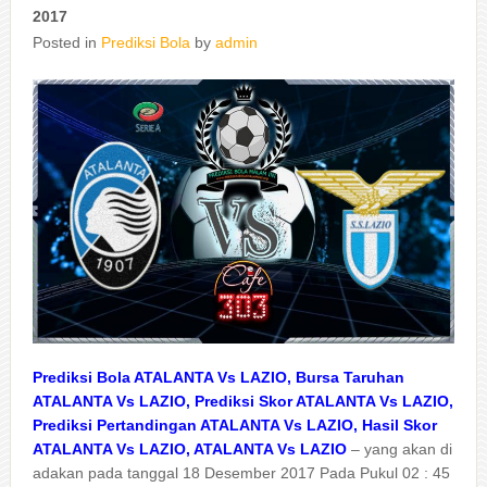
2017
Posted in
Prediksi Bola
by
admin
Prediksi Bola ATALANTA Vs LAZIO, Bursa Taruhan
ATALANTA Vs LAZIO, Prediksi Skor ATALANTA Vs LAZIO,
Prediksi Pertandingan ATALANTA Vs LAZIO, Hasil Skor
ATALANTA Vs LAZIO, ATALANTA Vs LAZIO
– yang akan di
adakan pada tanggal 18 Desember 2017 Pada Pukul 02 : 45