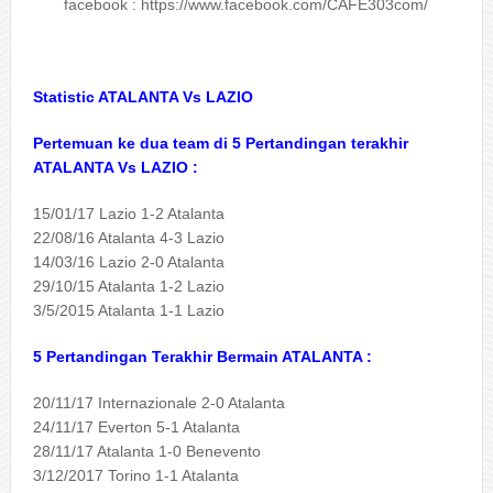
facebook : https://www.facebook.com/CAFE303com/
Statistic ATALANTA Vs LAZIO
Pertemuan ke dua team di 5 Pertandingan terakhir
ATALANTA Vs LAZIO :
15/01/17 Lazio 1-2 Atalanta
22/08/16 Atalanta 4-3 Lazio
14/03/16 Lazio 2-0 Atalanta
29/10/15 Atalanta 1-2 Lazio
3/5/2015 Atalanta 1-1 Lazio
5 Pertandingan Terakhir Bermain ATALANTA :
20/11/17 Internazionale 2-0 Atalanta
24/11/17 Everton 5-1 Atalanta
28/11/17 Atalanta 1-0 Benevento
3/12/2017 Torino 1-1 Atalanta