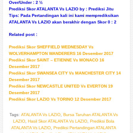
Over/Under : 2 ½
Prediksi Skor ATALANTA Vs LAZIO by : Prediksi Jitu
Tips: Pada Pertandingan kali ini kami memprediksikan
ATALANTA Vs LAZIO akan berakhir dengan Skor 0 : 2
Related post :
Prediksi Skor SHEFFIELD WEDNESDAY Vs
WOLVERHAMPTON WANDERERS 16 Desember 2017
Prediksi Skor SAINT – ETIENNE Vs MONACO 16
Desember 2017
Prediksi Skor SWANSEA CITY Vs MANCHESTER CITY 14
Desember 2017
Prediksi Skor NEWCASTLE UNITED Vs EVERTON 19
Desember 2017
Prediksi Skor LAZIO Vs TORINO 12 Desember 2017
Tags:
ATALANTA Vs LAZIO
,
Bursa Taruhan ATALANTA Vs
LAZIO
,
Hasil Skor ATALANTA Vs LAZIO
,
Prediksi Bola
ATALANTA Vs LAZIO
,
Prediksi Pertandingan ATALANTA