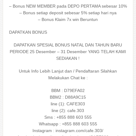
– Bonus NEW MEMBER pada DEPO PERTAMA sebesar 10%
– Bonus setiap deposit sebesar 5% setiap hari nya
– Bonus Klaim 7x win Beruntun
DAPATKAN BONUS
DAPATKAN SPESIAL BONUS NATAL DAN TAHUN BARU
PERIODE 25 Desember – 31 Desember YANG TELAH KAMI
SEDIAKAN !
Untuk Info Lebih Lanjut dan / Pendaftaran Silahkan
Melakukan Chat ke :
BBM : D79EFA02
BBM2 : D88A9C15
line (1): CAFE303
line (2): cafe.303
Sms : +855 888 603 555
Whatsapp : +855 888 603 555
Instagram : instagram.com/cafe.303/