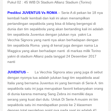
Pukul 02 : 45 WIB Di Stadium Allianz Stadium (Torino)
Prediksi JUVENTUS Vs ROMA
– Serie A di pekan ke 18 nya
kembali hadir kembali dan kali ini akan menampilkan
pertandingan sepakbola yang bisa di bilang bergengsi di
dunia dan tim sepakbola yang akan bertanding kali ini adalah
tim sepakbola Juventus dengan julukan nya yakni La
Vecchia Signora yang nanti nya akan berhadapan dengan
tim sepakbola Roma yang di kenal juga dengan nama La
Maggica yang akan berhadapn nanti di markas milik Torino
yakni di stadium Allianz pada tanggal 24 Desember 2017
nanti
JUVENTUS
– La Vecchia Signora atau yang juga di sebut
dengan nyonya tua adalah julukan bagi tim sepakbola asal
Italia yang bernama Juventus ini yang bermain di Serie A. tim
sepakbola satu ini juga merupakan favorit kebanyakan orang
di dunia karena memang Sang Zebra ini memiliki daya
serang yang kuat dari dulu. Untuk Di Serie A musim ini tim
sepakbola satu ini mendapatkan posisi ke 2 klasemen
dengan total perolehan point nya pada saat ini adalah 41