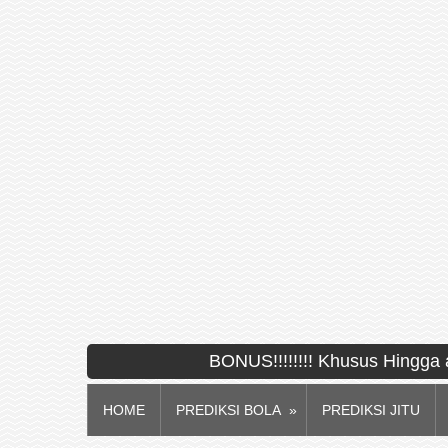
BONUS!!!!!!!! Khusus Hingga akhir bulan
»
HOME
PREDIKSI BOLA
PREDIKSI JITU