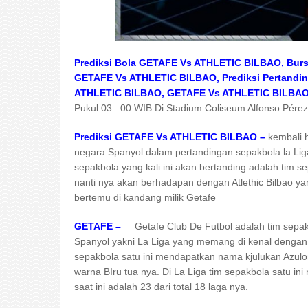
Prediksi Bola GETAFE Vs ATHLETIC BILBAO, Bur
GETAFE Vs ATHLETIC BILBAO, Prediksi Pertandi
ATHLETIC BILBAO, GETAFE Vs ATHLETIC BILBA
Pukul 03 : 00 WIB Di Stadium Coliseum Alfonso Pérez
Prediksi GETAFE Vs ATHLETIC BILBAO –
kembali h
negara Spanyol dalam pertandingan sepakbola la Lig
sepakbola yang kali ini akan bertanding adalah tim 
nanti nya akan berhadapan dengan Atlethic Bilbao ya
bertemu di kandang milik Getafe
GETAFE –
Getafe Club De Futbol adalah tim sepakb
Spanyol yakni La Liga yang memang di kenal dengan
sepakbola satu ini mendapatkan nama kjulukan Azulo
warna BIru tua nya. Di La Liga tim sepakbola satu in
saat ini adalah 23 dari total 18 laga nya.