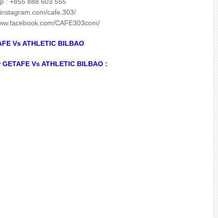
p : +855 888 603 555
 instagram.com/cafe.303/
//www.facebook.com/CAFE303com/
TAFE Vs ATHLETIC BILBAO
hir GETAFE Vs ATHLETIC BILBAO :