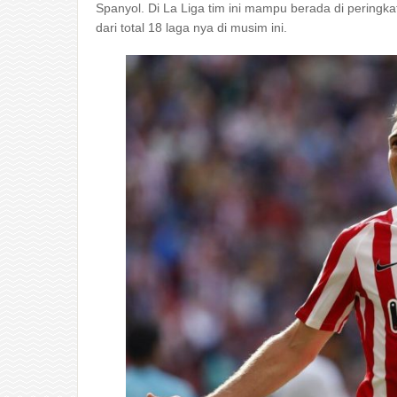
Spanyol. Di La Liga tim ini mampu berada di peringkat
dari total 18 laga nya di musim ini.