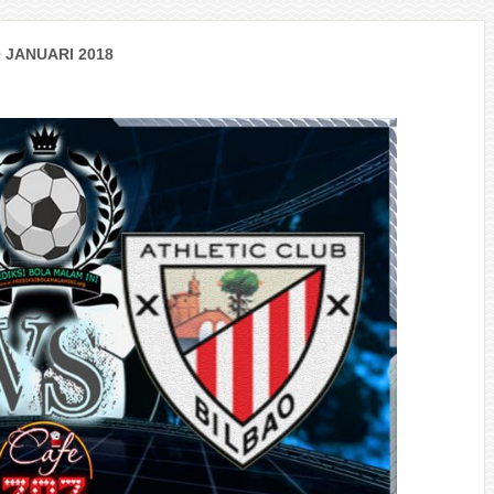
 JANUARI 2018