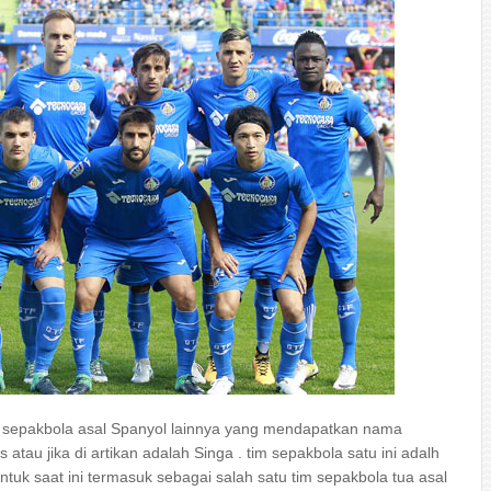
im sepakbola asal Spanyol lainnya yang mendapatkan nama
atau jika di artikan adalah Singa . tim sepakbola satu ini adalh
tuk saat ini termasuk sebagai salah satu tim sepakbola tua asal