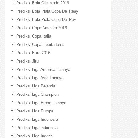
Prediksi Bola Olimpiade 2016
Prediksi Bola Piala Copa Del Reay
Prediksi Bola Piala Copa Del Rey
Prediksi Copa Amerika 2016
Prediksi Copa Italia
Prediksi Copa Libertadores
Prediksi Euro 2016
Prediksi Jitu
Prediksi Liga Amerika Lainnya
Prediksi Liga Asia Lainnya
Prediksi Liga Belanda
Prediksi Liga Champion
Prediksi Liga Eropa Lainnya
Prediksi Liga Europa
Prediksi Liga Indonesia
Prediksi Liga indonesia
Prediksi Liga Inggris