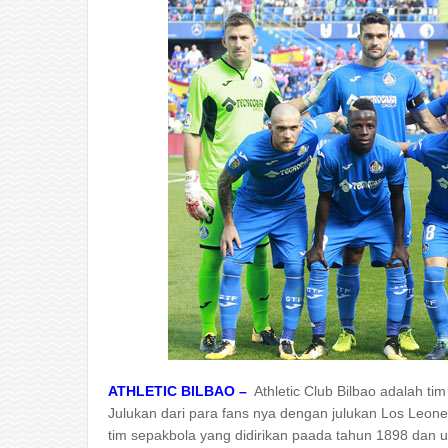
ATHLETIC BILBAO –
Athletic Club Bilbao adalah t
Julukan dari para fans nya dengan julukan Los Leones 
tim sepakbola yang didirikan paada tahun 1898 dan un