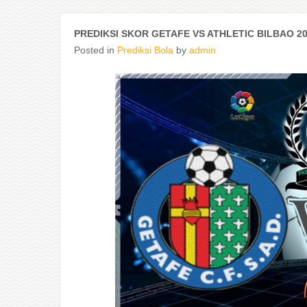
PREDIKSI SKOR GETAFE VS ATHLETIC BILBAO 20
Posted in
Prediksi Bola
by
admin