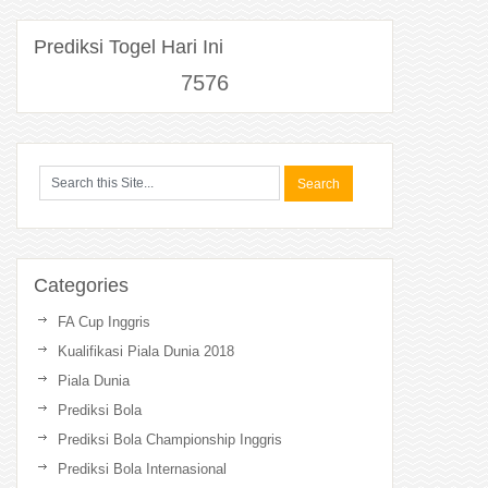
Prediksi Togel Hari Ini
7576
Categories
FA Cup Inggris
Kualifikasi Piala Dunia 2018
Piala Dunia
Prediksi Bola
Prediksi Bola Championship Inggris
Prediksi Bola Internasional