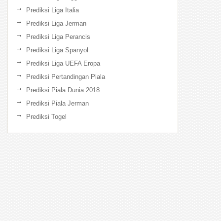
Prediksi Liga Italia
Prediksi Liga Jerman
Prediksi Liga Perancis
Prediksi Liga Spanyol
Prediksi Liga UEFA Eropa
Prediksi Pertandingan Piala
Prediksi Piala Dunia 2018
Prediksi Piala Jerman
Prediksi Togel