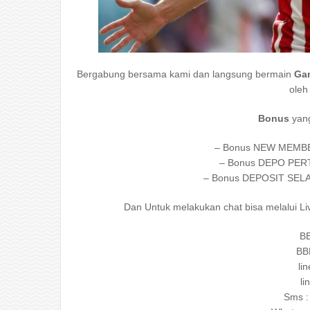
Bergabung bersama kami dan langsung bermain
Gam
oleh
Bonus
yang
– Bonus NEW MEMBE
– Bonus DEPO PER
– Bonus DEPOSIT SEL
Dan Untuk melakukan chat bisa melalui Live
B
BB
li
li
Sms :