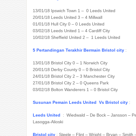
13/01/18 Ipswich Town 1 – 0 Leeds United
20/01/18 Leeds United 3 – 4 Millwall
01/01/18 Hull City 0 – 0 Leeds United
03/02/18 Leeds United 1 – 4 Cardiff City
10/02/18 Sheffield United 2 – 1 Leeds United
5 Pertandingan Terakhir Bermain Bristol city
:
13/01/18 Bristol City 0 – 1 Norwich City
20/01/18 Derby County 0 – 0 Bristol City
24/01/18 Bristol City 2 – 3 Manchester City
27/01/18 Bristol City 2 – 0 Queens Park
03/02/18 Bolton Wanderers 1 – 0 Bristol City
Susunan Pemain Leeds United Vs Bristol city
:
Leeds United
: Wiedwald – De Bock – Jansson – Pen
Lasogga-Alioski
Bristol city
: Steele – Flint – Wright – Bryan – Smith