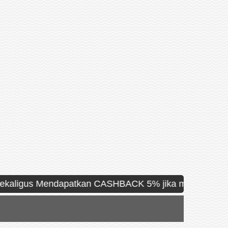
endapatkan CASHBACK 5% jika mengalami kekalahan, Khu