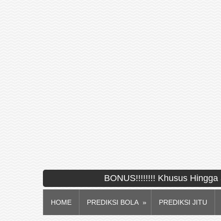
BONUS!!!!!!!! Khusus Hingga akhir bulan
»
HOME
PREDIKSI BOLA
PREDIKSI JITU