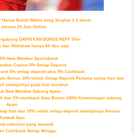
” Hanya Butuh Waktu yang Singkat 1-3 menit.
 service 24 Jam Online.
bergabung DAPATKAN BONUS REFF 5%=-
t dan Withdraw hanya 50 ribu saja
00% New Member Sportsbook
ember Casino-5% Setiap Deposit
ook 5% setiap deposit plus 5% Cashback
lu Bonus 10% Untuk Setiap Deposit Pertama setiap hari dan
it selanjutnya pada hari tersebut.
tuk New Member Sabung Ayam
sit dan 5% cashback Atau Bonus 100% Kemenangan sabung
Ayam
tiap hari dan 10% untuk setiap deposit selanjutnya khusus
Tembak Ikan
ral-referensi yang menarik
dan Cashback Setiap Minggu