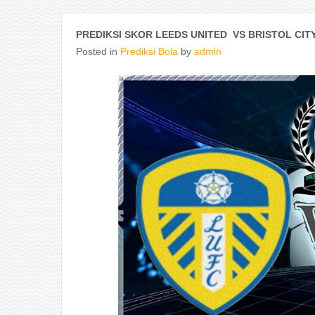
PREDIKSI SKOR LEEDS UNITED VS BRISTOL CITY
Posted in
Prediksi Bola
by
admin