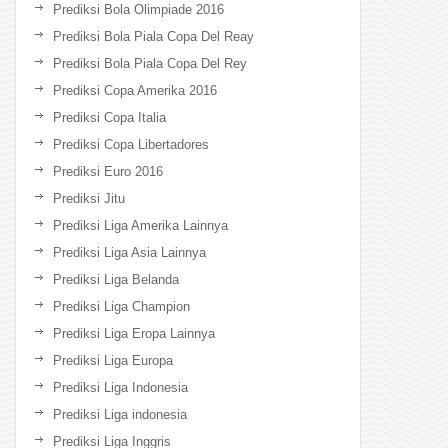
Prediksi Bola Olimpiade 2016
Prediksi Bola Piala Copa Del Reay
Prediksi Bola Piala Copa Del Rey
Prediksi Copa Amerika 2016
Prediksi Copa Italia
Prediksi Copa Libertadores
Prediksi Euro 2016
Prediksi Jitu
Prediksi Liga Amerika Lainnya
Prediksi Liga Asia Lainnya
Prediksi Liga Belanda
Prediksi Liga Champion
Prediksi Liga Eropa Lainnya
Prediksi Liga Europa
Prediksi Liga Indonesia
Prediksi Liga indonesia
Prediksi Liga Inggris