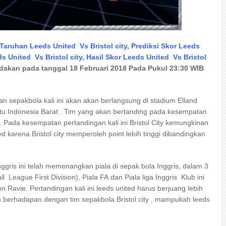
 Taruhan Leeds United Vs Bristol city, Prediksi Skor Leeds
ds United Vs Bristol city, Hasil Skor Leeds United Vs Bristol
dakan pada tanggal 18 Februari 2018 Pada Pukul 23:30 WIB
n sepakbola kali ini akan akan berlangsung di stadium Elland
tu Indonesia Barat . Tim yang akan bertanding pada kesempatan
ty. Pada kesempatan pertandingan kali ini Bristol City kemungkinan
karena Bristol city memperoleh point lebih tinggi dibandingkan
ggris ini telah memenangkan piala di sepak bola Inggris, dalam 3
l League First Division), Piala FA dan Piala liga Inggris Klub ini
avie. Pertandingan kali ini leeds united harus berjuang lebih
kan berhadapan dengan tim sepakbola Bristol city , mampukah leeds