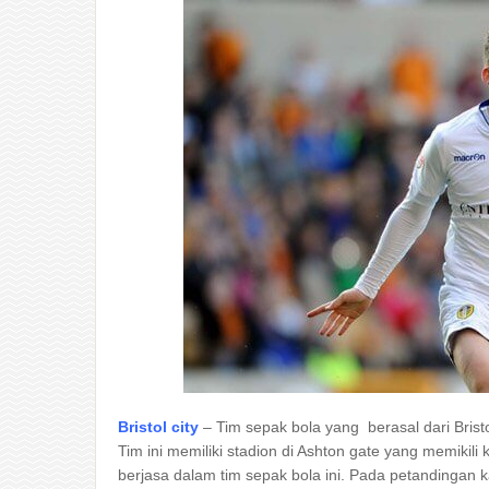
Bristol city
– Tim sepak bola yang berasal dari Brist
Tim ini memiliki stadion di Ashton gate yang memikil
berjasa dalam tim sepak bola ini. Pada petandingan kali