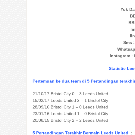
Yok Da
BB
BB
li
li
Sms :
Whatsapp
Instagram :
Statistic Lee
Pertemuan ke dua team di 5 Pertandingan terakhir
21/10/17 Bristol City 0 – 3 Leeds United
15/02/17 Leeds United 2 – 1 Bristol City
28/09/16 Bristol City 1 – 0 Leeds United
23/01/16 Leeds United 1 – 0 Bristol City
20/08/15 Bristol City 2 – 2 Leeds United
5 Pertandingan Terakhir Bermain Leeds United
: