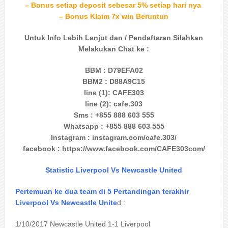
– Bonus setiap deposit sebesar 5% setiap hari nya
– Bonus Klaim 7x win Beruntun
Untuk Info Lebih Lanjut dan / Pendaftaran Silahkan
Melakukan Chat ke :
BBM : D79EFA02
BBM2 : D88A9C15
line (1): CAFE303
line (2): cafe.303
Sms : +855 888 603 555
Whatsapp : +855 888 603 555
Instagram : instagram.com/cafe.303/
facebook : https://www.facebook.com/CAFE303com/
Statistic Liverpool Vs Newcastle United
Pertemuan ke dua team di 5 Pertandingan terakhir
Liverpool Vs Newcastle Unite
d :
1/10/2017 Newcastle United 1-1 Liverpool