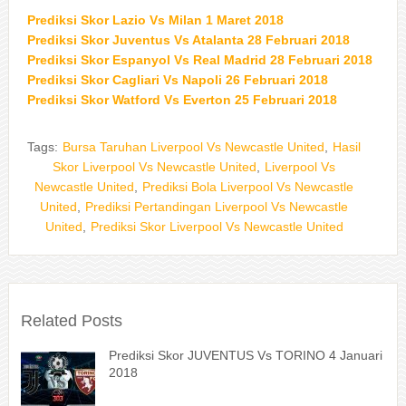
Prediksi Skor Lazio Vs Milan 1 Maret 2018
Prediksi Skor Juventus Vs Atalanta 28 Februari 2018
Prediksi Skor Espanyol Vs Real Madrid 28 Februari 2018
Prediksi Skor Cagliari Vs Napoli 26 Februari 2018
Prediksi Skor Watford Vs Everton 25 Februari 2018
Tags:
Bursa Taruhan Liverpool Vs Newcastle United
,
Hasil
Skor Liverpool Vs Newcastle United
,
Liverpool Vs
Newcastle United
,
Prediksi Bola Liverpool Vs Newcastle
United
,
Prediksi Pertandingan Liverpool Vs Newcastle
United
,
Prediksi Skor Liverpool Vs Newcastle United
Related Posts
Prediksi Skor JUVENTUS Vs TORINO 4 Januari
2018