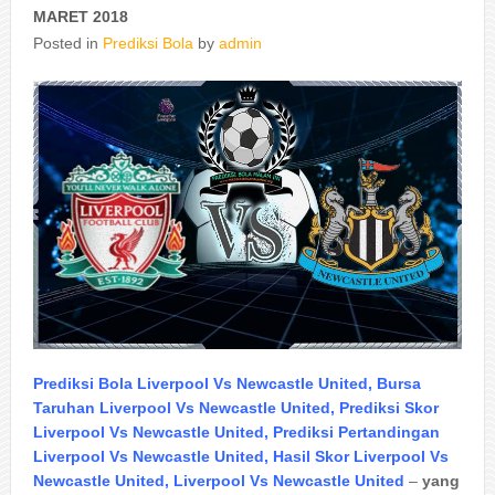
MARET 2018
Posted in
Prediksi Bola
by
admin
Prediksi Bola Liverpool Vs Newcastle United, Bursa
Taruhan Liverpool Vs Newcastle United, Prediksi Skor
Liverpool Vs Newcastle United, Prediksi Pertandingan
Liverpool Vs Newcastle United, Hasil Skor Liverpool Vs
Newcastle United, Liverpool Vs Newcastle United
–
yang