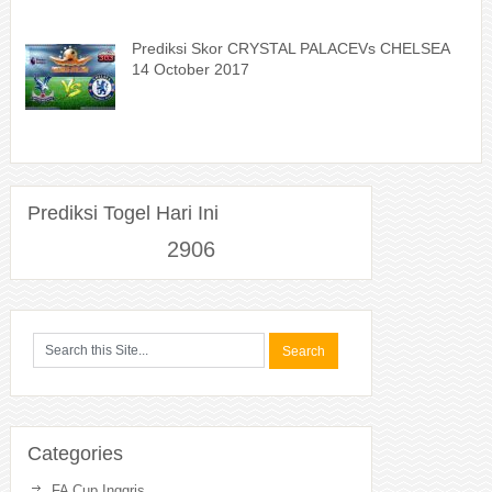
Prediksi Skor CRYSTAL PALACEVs CHELSEA
14 October 2017
Prediksi Togel Hari Ini
2906
Categories
FA Cup Inggris