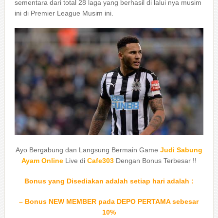
sementara dari total 28 laga yang berhasil di lalui nya musim
ini di Premier League Musim ini.
Ayo Bergabung dan Langsung Bermain Game
Judi Sabung
Ayam Online
Live di
Cafe303
Dengan Bonus Terbesar !!
Bonus yang Disediakan adalah setiap hari adalah :
– Bonus NEW MEMBER pada DEPO PERTAMA sebesar
10%