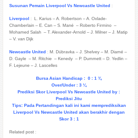
Susunan Pemain Liverpool Vs Newcastle United
:
Liverpool
: L. Karius – A. Robertson – A. Oxlade-
Chamberlain – E. Can – S. Mané – Roberto Firmino –
Mohamed Salah – T. Alexander-Arnold – J. Milner – J. Matip
– V. van Dijk
Newcastle
United
: M. Dúbravka – J. Shelvey – M. Diamé –
D. Gayle – M. Ritchie – Kenedy – P. Dummett – D. Yedlin –
F. Lejeune – J. Lascelles
Bursa Asian Handicap : 0 : 1 ¾
Over/Under : 3 ¼
Prediksi Skor Liverpool Vs Newcastle United by :
Prediksi Jitu
Tips: Pada Pertandingan kali ini kami memprediksikan
Liverpool Vs Newcastle United akan berakhir dengan
Skor 3 : 1
Related post :