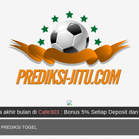
hir bulan di
Cafe303
: Bonus 5% Setiap Deposit dan sek
PREDIKSI TOGEL