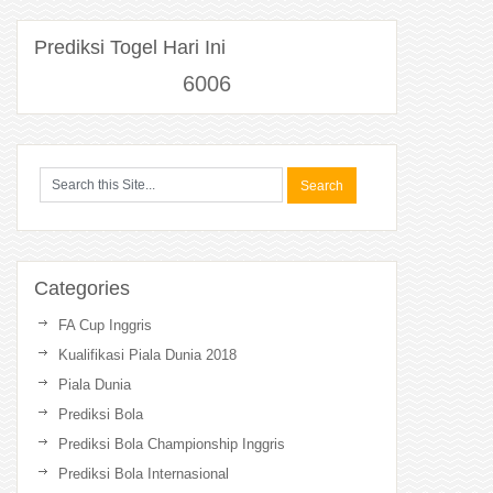
Prediksi Togel Hari Ini
6006
Categories
FA Cup Inggris
Kualifikasi Piala Dunia 2018
Piala Dunia
Prediksi Bola
Prediksi Bola Championship Inggris
Prediksi Bola Internasional