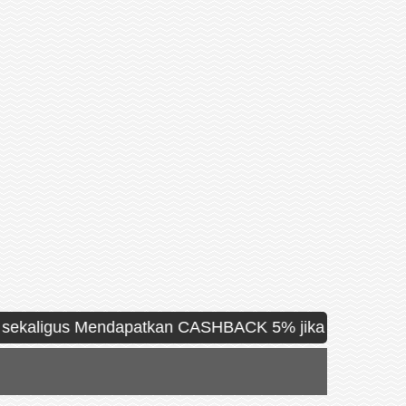
aligus Mendapatkan CASHBACK 5% jika mengalami kekala