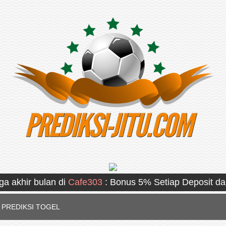
khir bulan di
Cafe303
: Bonus 5% Setiap Deposit dan s
PREDIKSI TOGEL