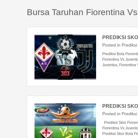
Bursa Taruhan Fiorentina Vs
PREDIKSI SKO
Posted in
Prediksi
Prediksi Bola Fiorent
Fiorentina Vs Juventu
Juventus, Fiorentina
PREDIKSI SKO
Posted in
Prediksi
Prediksi Skor Fioren
Fiorentina Vs Juventu
Prediksi Skor Bola Fi