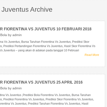
 Juventus Archive
R FIORENTINA VS JUVENTUS 10 FEBRUARI 2018
 Bola
by
admin
ina Vs Juventus, Bursa Taruhan Fiorentina Vs Juventus, Prediksi Skor
s, Prediksi Pertandingan Fiorentina Vs Juventus, Hasil Skor Fiorentina Vs
 Vs Juventus – yang akan di adakan pada tanggal 10 Februari
Read More
R FIORENTINA VS JUVENTUS 25 APRIL 2016
 Bola
by
admin
tina Vs Juventus ,Prediksi Bola Fiorentina Vs Juventus, Bursa Taruhan
s, Prediksi Fiorentina Vs Juventus, Prediksi Skor Fiorentina Vs Juventus,
orentina Vs Juventus, Prediksi Taruhan Fiorentina Vs Juventus, Hasil