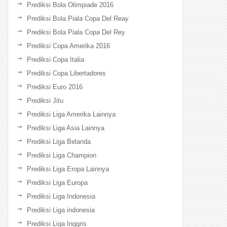
Prediksi Bola Olimpiade 2016
Prediksi Bola Piala Copa Del Reay
Prediksi Bola Piala Copa Del Rey
Prediksi Copa Amerika 2016
Prediksi Copa Italia
Prediksi Copa Libertadores
Prediksi Euro 2016
Prediksi Jitu
Prediksi Liga Amerika Lainnya
Prediksi Liga Asia Lainnya
Prediksi Liga Belanda
Prediksi Liga Champion
Prediksi Liga Eropa Lainnya
Prediksi Liga Europa
Prediksi Liga Indonesia
Prediksi Liga indonesia
Prediksi Liga Inggris