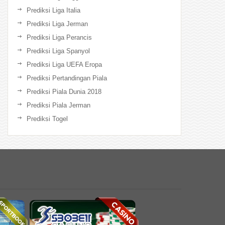
Prediksi Liga Italia
Prediksi Liga Jerman
Prediksi Liga Perancis
Prediksi Liga Spanyol
Prediksi Liga UEFA Eropa
Prediksi Pertandingan Piala
Prediksi Piala Dunia 2018
Prediksi Piala Jerman
Prediksi Togel