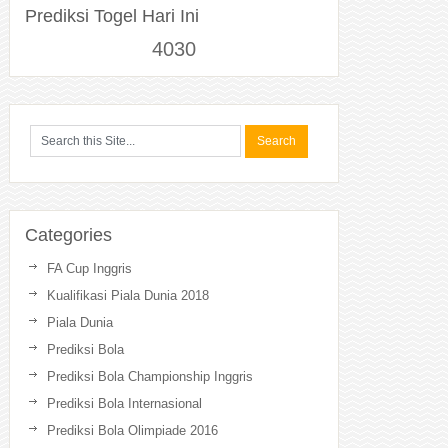
Prediksi Togel Hari Ini
4030
Categories
FA Cup Inggris
Kualifikasi Piala Dunia 2018
Piala Dunia
Prediksi Bola
Prediksi Bola Championship Inggris
Prediksi Bola Internasional
Prediksi Bola Olimpiade 2016