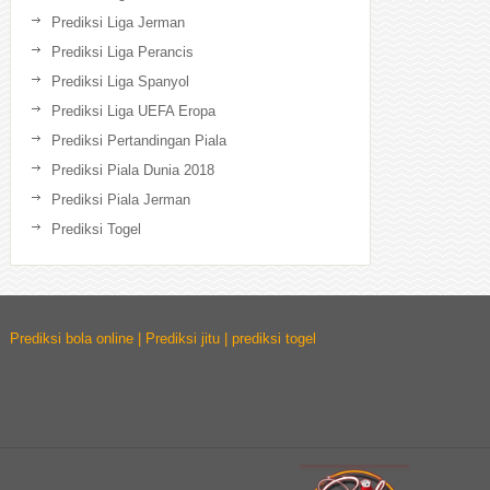
Prediksi Liga Jerman
Prediksi Liga Perancis
Prediksi Liga Spanyol
Prediksi Liga UEFA Eropa
Prediksi Pertandingan Piala
Prediksi Piala Dunia 2018
Prediksi Piala Jerman
Prediksi Togel
Prediksi bola online | Prediksi jitu | prediksi togel