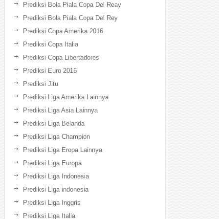
Prediksi Bola Piala Copa Del Reay
Prediksi Bola Piala Copa Del Rey
Prediksi Copa Amerika 2016
Prediksi Copa Italia
Prediksi Copa Libertadores
Prediksi Euro 2016
Prediksi Jitu
Prediksi Liga Amerika Lainnya
Prediksi Liga Asia Lainnya
Prediksi Liga Belanda
Prediksi Liga Champion
Prediksi Liga Eropa Lainnya
Prediksi Liga Europa
Prediksi Liga Indonesia
Prediksi Liga indonesia
Prediksi Liga Inggris
Prediksi Liga Italia