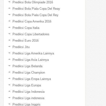
Prediksi Bola Olimpiade 2016
Prediksi Bola Piala Copa Del Reay
Prediksi Bola Piala Copa Del Rey
Prediksi Copa Amerika 2016
Prediksi Copa Italia
Prediksi Copa Libertadores
Prediksi Euro 2016
Prediksi Jitu
Prediksi Liga Amerika Lainnya
Prediksi Liga Asia Lainnya
Prediksi Liga Belanda
Prediksi Liga Champion
Prediksi Liga Eropa Lainnya
Prediksi Liga Europa
Prediksi Liga Indonesia
Prediksi Liga indonesia
Prediksi Liga Inggris