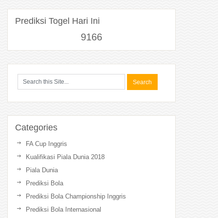
Prediksi Togel Hari Ini
9166
Categories
FA Cup Inggris
Kualifikasi Piala Dunia 2018
Piala Dunia
Prediksi Bola
Prediksi Bola Championship Inggris
Prediksi Bola Internasional