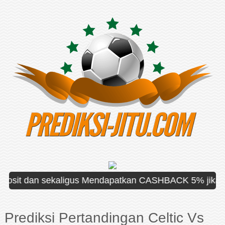
sit dan sekaligus Mendapatkan CASHBACK 5% jika menga
Prediksi Pertandingan Celtic Vs