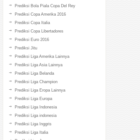
Prediksi Bola Piala Copa Del Rey
Prediksi Copa Amerika 2016
Prediksi Copa Italia
Prediksi Copa Libertadores
Prediksi Euro 2016
Prediksi Jitu
Prediksi Liga Amerika Lainnya
Prediksi Liga Asia Lainnya
Prediksi Liga Belanda
Prediksi Liga Champion
Prediksi Liga Eropa Lainnya
Prediksi Liga Europa
Prediksi Liga Indonesia
Prediksi Liga indonesia
Prediksi Liga Inggris
Prediksi Liga Italia