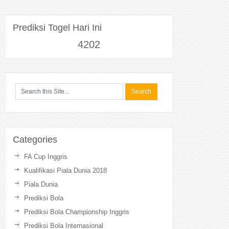
Prediksi Togel Hari Ini
4202
Categories
FA Cup Inggris
Kualifikasi Piala Dunia 2018
Piala Dunia
Prediksi Bola
Prediksi Bola Championship Inggris
Prediksi Bola Internasional