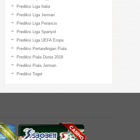
Prediksi Liga Italia
Prediksi Liga Jerman
Prediksi Liga Perancis
Prediksi Liga Spanyol
Prediksi Liga UEFA Eropa
Prediksi Pertandingan Piala
Prediksi Piala Dunia 2018
Prediksi Piala Jerman
Prediksi Togel