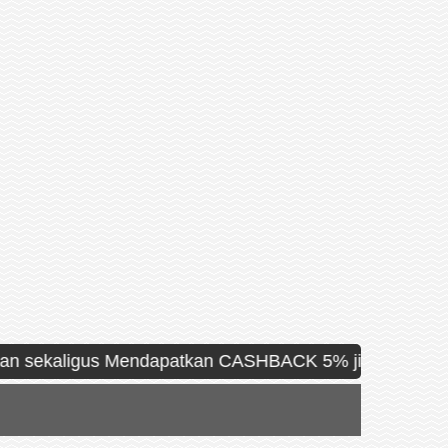
sekaligus Mendapatkan CASHBACK 5% jika mengalami kek