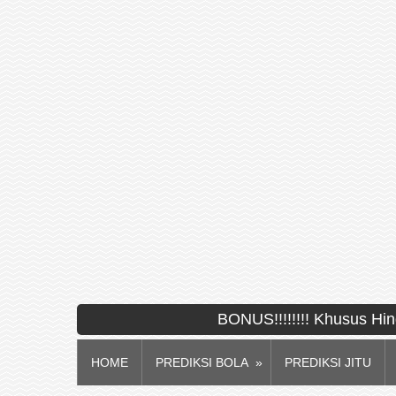
BONUS!!!!!!!! Khusus Hingga
»
HOME
PREDIKSI BOLA
PREDIKSI JITU