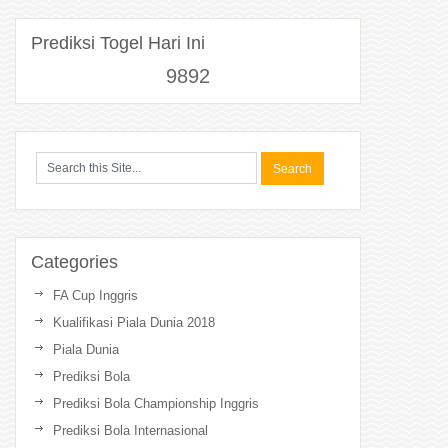
Prediksi Togel Hari Ini
9892
Categories
FA Cup Inggris
Kualifikasi Piala Dunia 2018
Piala Dunia
Prediksi Bola
Prediksi Bola Championship Inggris
Prediksi Bola Internasional