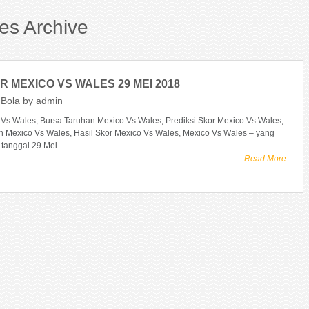
es Archive
R MEXICO VS WALES 29 MEI 2018
 Bola
by
admin
 Vs Wales, Bursa Taruhan Mexico Vs Wales, Prediksi Skor Mexico Vs Wales,
n Mexico Vs Wales, Hasil Skor Mexico Vs Wales, Mexico Vs Wales – yang
 tanggal 29 Mei
Read More