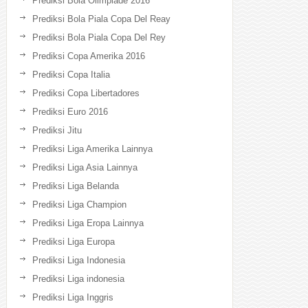
Prediksi Bola Olimpiade 2016
Prediksi Bola Piala Copa Del Reay
Prediksi Bola Piala Copa Del Rey
Prediksi Copa Amerika 2016
Prediksi Copa Italia
Prediksi Copa Libertadores
Prediksi Euro 2016
Prediksi Jitu
Prediksi Liga Amerika Lainnya
Prediksi Liga Asia Lainnya
Prediksi Liga Belanda
Prediksi Liga Champion
Prediksi Liga Eropa Lainnya
Prediksi Liga Europa
Prediksi Liga Indonesia
Prediksi Liga indonesia
Prediksi Liga Inggris