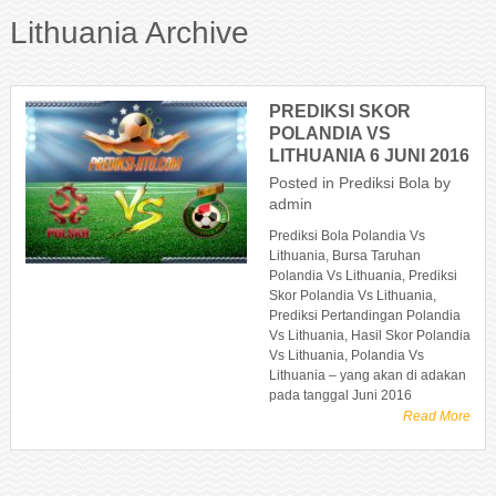
Lithuania Archive
PREDIKSI SKOR
POLANDIA VS
LITHUANIA 6 JUNI 2016
Posted in
Prediksi Bola
by
admin
Prediksi Bola Polandia Vs
Lithuania, Bursa Taruhan
Polandia Vs Lithuania, Prediksi
Skor Polandia Vs Lithuania,
Prediksi Pertandingan Polandia
Vs Lithuania, Hasil Skor Polandia
Vs Lithuania, Polandia Vs
Lithuania – yang akan di adakan
pada tanggal Juni 2016
Read More