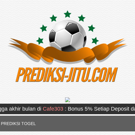
akhir bulan di
Cafe303
: Bonus 5% Setiap Deposit dan 
PREDIKSI TOGEL