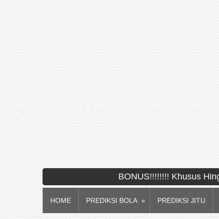
BONUS!!!!!!!! Khusus Hingga 
»
HOME
PREDIKSI BOLA
PREDIKSI JITU