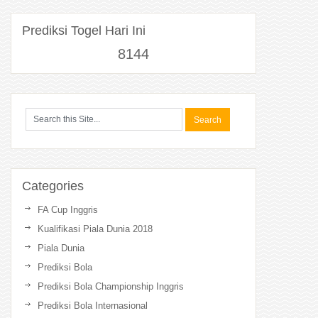
Prediksi Togel Hari Ini
8144
Categories
FA Cup Inggris
Kualifikasi Piala Dunia 2018
Piala Dunia
Prediksi Bola
Prediksi Bola Championship Inggris
Prediksi Bola Internasional