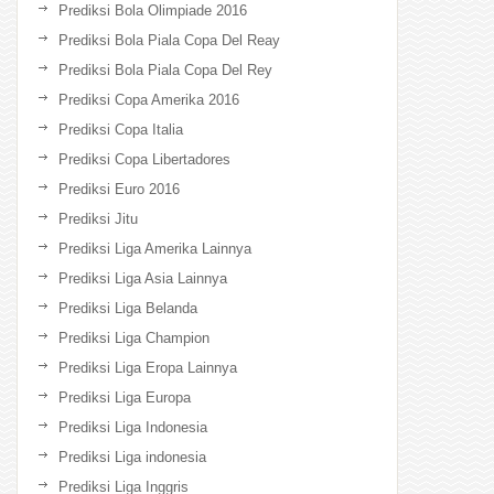
Prediksi Bola Olimpiade 2016
Prediksi Bola Piala Copa Del Reay
Prediksi Bola Piala Copa Del Rey
Prediksi Copa Amerika 2016
Prediksi Copa Italia
Prediksi Copa Libertadores
Prediksi Euro 2016
Prediksi Jitu
Prediksi Liga Amerika Lainnya
Prediksi Liga Asia Lainnya
Prediksi Liga Belanda
Prediksi Liga Champion
Prediksi Liga Eropa Lainnya
Prediksi Liga Europa
Prediksi Liga Indonesia
Prediksi Liga indonesia
Prediksi Liga Inggris