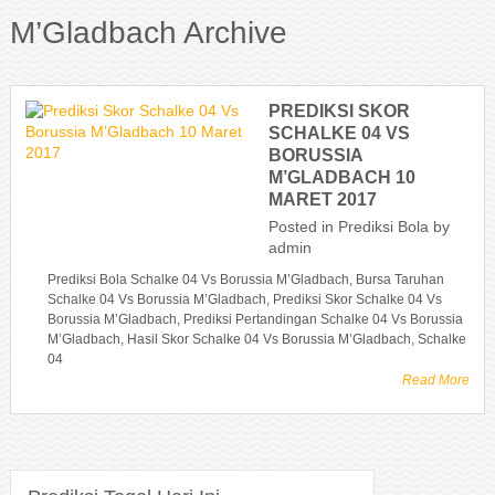
M’Gladbach Archive
PREDIKSI SKOR
SCHALKE 04 VS
BORUSSIA
M’GLADBACH 10
MARET 2017
Posted in
Prediksi Bola
by
admin
Prediksi Bola Schalke 04 Vs Borussia M’Gladbach, Bursa Taruhan
Schalke 04 Vs Borussia M’Gladbach, Prediksi Skor Schalke 04 Vs
Borussia M’Gladbach, Prediksi Pertandingan Schalke 04 Vs Borussia
M’Gladbach, Hasil Skor Schalke 04 Vs Borussia M’Gladbach, Schalke
04
Read More